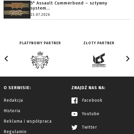
5" Assault Cummerbund – sztywny
system...
23.07.2026
PLATYNOWY PARTNER
ZŁOTY PARTNER
O SERWISIE:
ZNAJDŹ NAS NA:
Redakcja
Facebook
Historia
Youtube
Reklama i współpraca
Twitter
Regulamin