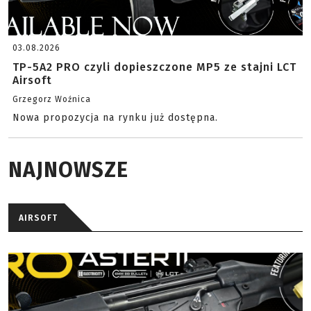
03.08.2026
TP-5A2 PRO czyli dopieszczone MP5 ze stajni LCT
Airsoft
Grzegorz Woźnica
Nowa propozycja na rynku już dostępna.
NAJNOWSZE
AIRSOFT