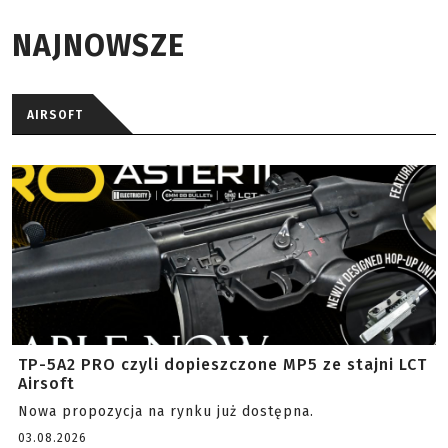
NAJNOWSZE
AIRSOFT
TP-5A2 PRO czyli dopieszczone MP5 ze stajni LCT
Airsoft
Nowa propozycja na rynku już dostępna.
03.08.2026