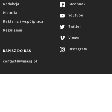
Redakcja
Facebook
Historia
Youtube
Reklama i współpraca
Twitter
Regulamin
Vimeo
Instagram
NAPISZ DO NAS
contact@wmasg.pl