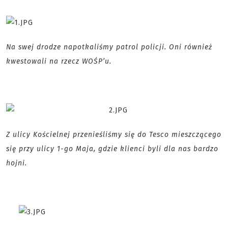
Na swej drodze napotkaliśmy patrol policji. Oni również
kwestowali na rzecz WOŚP’u.
Z ulicy Kościelnej przenieśliśmy się do Tesco mieszczącego
się przy ulicy 1-go Maja, gdzie klienci byli dla nas bardzo
hojni.