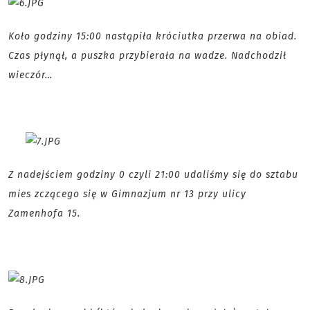
Koło godziny 15:00 nastąpiła króciutka przerwa na obiad.
Czas płynął, a puszka przybierała na wadze. Nadchodził
wieczór…
Z nadejściem godziny 0 czyli 21:00 udaliśmy się do sztabu
mies zczącego się w Gimnazjum nr 13 przy ulicy
Zamenhofa 15.