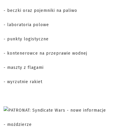
- beczki oraz pojemniki na paliwo
- laboratoria polowe
- punkty logistyczne
- kontenerowce na przeprawie wodnej
- maszty z flagami
- wyrzutnie rakiet
- moździerze