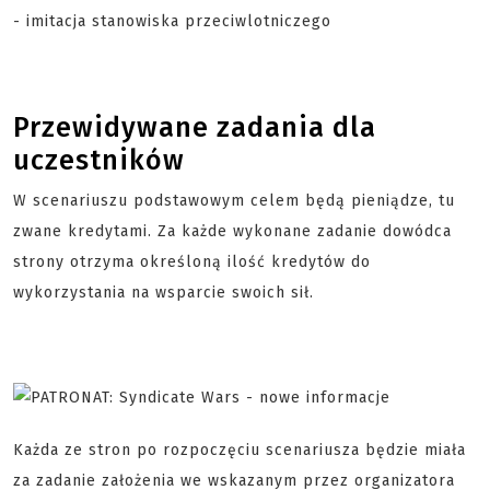
- imitacja stanowiska przeciwlotniczego
Przewidywane zadania dla
uczestników
W scenariuszu podstawowym celem będą pieniądze, tu
zwane kredytami. Za każde wykonane zadanie dowódca
strony otrzyma określoną ilość kredytów do
wykorzystania na wsparcie swoich sił.
Każda ze stron po rozpoczęciu scenariusza będzie miała
za zadanie założenia we wskazanym przez organizatora