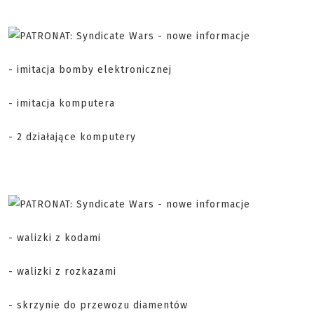
- imitacja bomby elektronicznej
- imitacja komputera
- 2 działające komputery
- walizki z kodami
- walizki z rozkazami
- skrzynie do przewozu diamentów