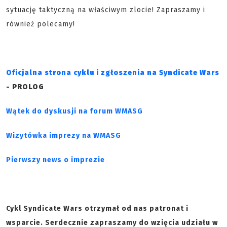
sytuację taktyczną na właściwym zlocie! Zapraszamy i
również polecamy!
Oficjalna strona cyklu i zgłoszenia na
Syndicate Wars
-
PROLOG
Wątek do dyskusji na forum WMASG
Wizytówka imprezy na WMASG
Pierwszy news o imprezie
Cykl Syndicate Wars otrzymał od nas patronat i
wsparcie. Serdecznie zapraszamy do wzięcia udziału w