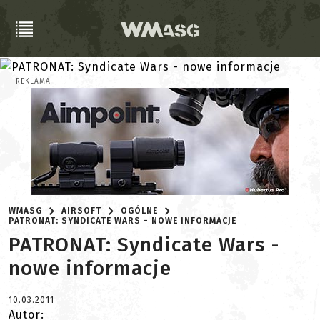
REKLAMA
WMASG
AIRSOFT
OGÓLNE
PATRONAT: SYNDICATE WARS - NOWE INFORMACJE
PATRONAT: Syndicate Wars -
nowe informacje
10.03.2011
Autor: