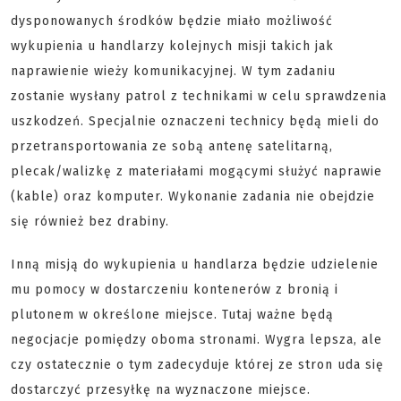
dysponowanych środków będzie miało możliwość
wykupienia u handlarzy kolejnych misji takich jak
naprawienie wieży komunikacyjnej. W tym zadaniu
zostanie wysłany patrol z technikami w celu sprawdzenia
uszkodzeń. Specjalnie oznaczeni technicy będą mieli do
przetransportowania ze sobą antenę satelitarną,
plecak/walizkę z materiałami mogącymi służyć naprawie
(kable) oraz komputer. Wykonanie zadania nie obejdzie
się również bez drabiny.
Inną misją do wykupienia u handlarza będzie udzielenie
mu pomocy w dostarczeniu kontenerów z bronią i
plutonem w określone miejsce. Tutaj ważne będą
negocjacje pomiędzy oboma stronami. Wygra lepsza, ale
czy ostatecznie o tym zadecyduje której ze stron uda się
dostarczyć przesyłkę na wyznaczone miejsce.