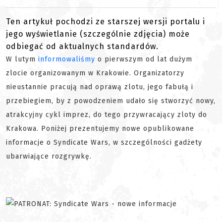
Ten artykuł pochodzi ze starszej wersji portalu i
jego wyświetlanie (szczególnie zdjęcia) może
odbiegać od aktualnych standardów.
W lutym
informowaliśmy
o pierwszym od lat dużym
zlocie organizowanym w Krakowie. Organizatorzy
nieustannie pracują nad oprawą zlotu, jego fabułą i
przebiegiem, by z powodzeniem udało się stworzyć nowy,
atrakcyjny cykl imprez, do tego przywracający zloty do
Krakowa. Poniżej prezentujemy nowe opublikowane
informacje o Syndicate Wars, w szczególności gadżety
ubarwiające rozgrywkę.