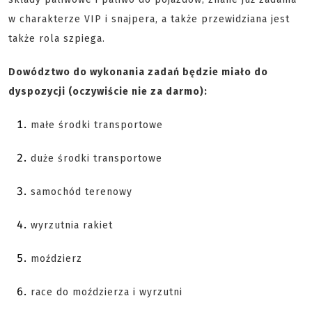
w charakterze VIP i snajpera, a także przewidziana jest
także rola szpiega.
Dowództwo do wykonania zadań będzie miało do
dyspozycji (oczywiście nie za darmo):
małe środki transportowe
duże środki transportowe
samochód terenowy
wyrzutnia rakiet
moździerz
race do moździerza i wyrzutni