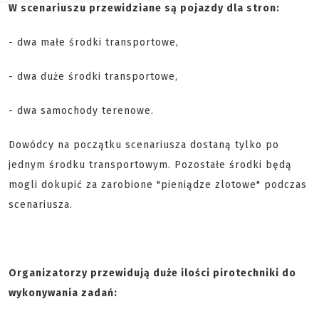
W scenariuszu przewidziane są pojazdy dla stron:
- dwa małe środki transportowe,
- dwa duże środki transportowe,
- dwa samochody terenowe.
Dowódcy na początku scenariusza dostaną tylko po
jednym środku transportowym. Pozostałe środki będą
mogli dokupić za zarobione "pieniądze zlotowe" podczas
scenariusza.
Organizatorzy przewidują duże ilości pirotechniki do
wykonywania zadań: