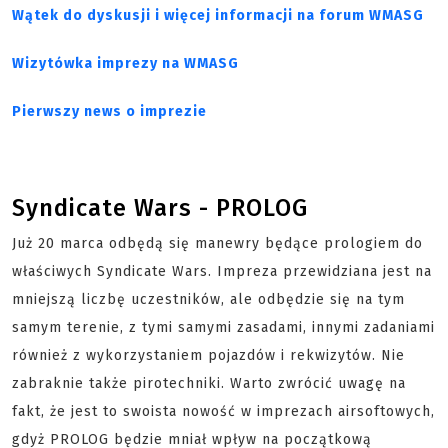
Wątek do dyskusji i więcej informacji na forum WMASG
Wizytówka imprezy na WMASG
Pierwszy news o imprezie
Syndicate Wars - PROLOG
Już 20 marca odbędą się manewry będące prologiem do
właściwych Syndicate Wars. Impreza przewidziana jest na
mniejszą liczbę uczestników, ale odbędzie się na tym
samym terenie, z tymi samymi zasadami, innymi zadaniami
również z wykorzystaniem pojazdów i rekwizytów. Nie
zabraknie także pirotechniki. Warto zwrócić uwagę na
fakt, że jest to swoista nowość w imprezach airsoftowych,
gdyż PROLOG będzie mniał wpływ na początkową