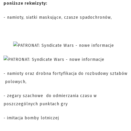
poniższe rekwizyty:
- namioty, siatki maskujące, czasze spadochronów,
- namioty oraz drobna fortyfikacja do rozbudowy sztabów
polowych,
- zegary szachowe do odmierzania czasu w
poszczególnych punktach gry
- imitacja bomby lotniczej