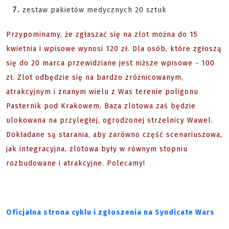
zestaw pakietów medycznych 20 sztuk
Przypominamy, że zgłaszać się na zlot można do 15
kwietnia i wpisowe wynosi 120 zł. Dla osób, które zgłoszą
się do 20 marca przewidziane jest niższe wpisowe - 100
zł. Zlot odbędzie się na bardzo zróżnicowanym,
atrakcyjnym i znanym wielu z Was terenie poligonu
Pasternik pod Krakowem. Baza zlotowa zaś będzie
ulokowana na przyległej, ogrodzonej strzelnicy Wawel.
Dokładane są starania, aby zarówno część scenariuszowa,
jak integracyjna, zlotowa były w równym stopniu
rozbudowane i atrakcyjne. Polecamy!
Oficjalna strona cyklu i zgłoszenia na Syndicate Wars