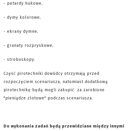
- petardy hukowe,
- dymy kolorowe,
- ekrany dymne,
- granaty rozpryskowe,
- stroboskopy.
Część pirotechniki dowódcy otrzymają przed
rozpoczęciem scenariusza, natomiast dodatkową
pirotechnikę będą mogli zakupić za zarobione
"pieniądze zlotowe" podczas scenariusza.
Do wykonania zadań będą przewidziane między innymi