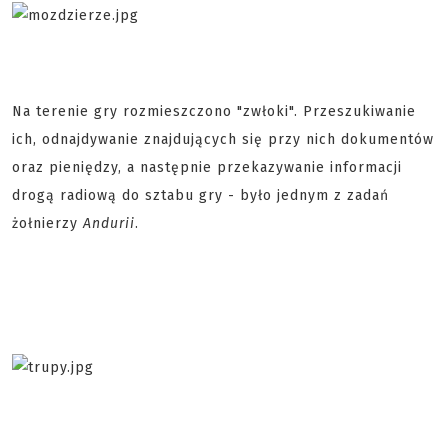
Na terenie gry rozmieszczono "zwłoki". Przeszukiwanie
ich, odnajdywanie znajdujących się przy nich dokumentów
oraz pieniędzy, a następnie przekazywanie informacji
drogą radiową do sztabu gry - było jednym z zadań
żołnierzy
Andurii
.