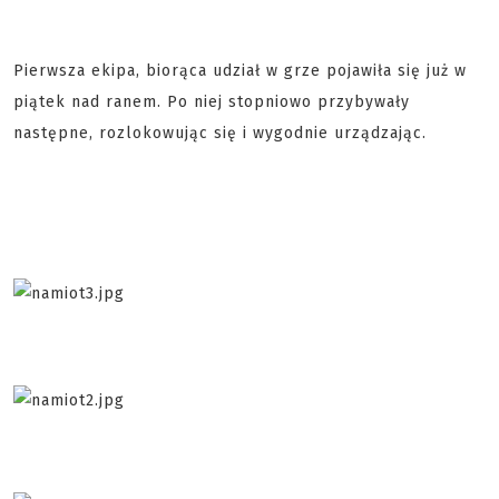
Pierwsza ekipa, biorąca udział w grze pojawiła się już w
piątek nad ranem. Po niej stopniowo przybywały
następne, rozlokowując się i wygodnie urządzając.