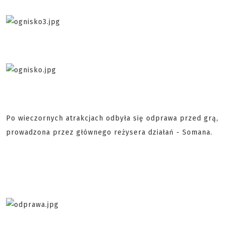
Po wieczornych atrakcjach odbyła się odprawa przed grą,
prowadzona przez głównego reżysera działań - Somana.