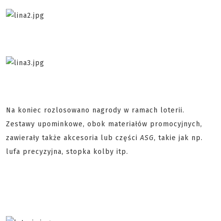
Na koniec rozlosowano nagrody w ramach loterii.
Zestawy upominkowe, obok materiałów promocyjnych,
zawierały także akcesoria lub części
ASG
, takie jak np.
lufa precyzyjna, stopka kolby itp.