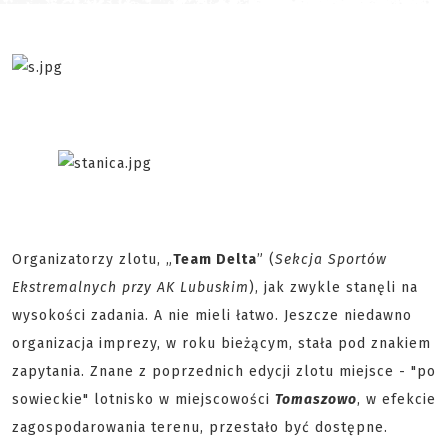
Organizatorzy zlotu, „
Team Delta
” (
Sekcja Sportów
Ekstremalnych przy AK Lubuskim
), jak zwykle stanęli na
wysokości zadania. A nie mieli łatwo. Jeszcze niedawno
organizacja imprezy, w roku bieżącym, stała pod znakiem
zapytania. Znane z poprzednich edycji zlotu miejsce - "po
sowieckie" lotnisko w miejscowości
Tomaszowo
, w efekcie
zagospodarowania terenu, przestało być dostępne.