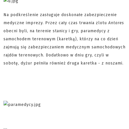
Na podkreślenie zasługuje doskonałe zabezpieczenie
medyczne imprezy. Przez cały czas trwania zlotu
Antares
obecni byli, na terenie stanicy i gry, paramedycy z
samochodem terenowym (karetką), którzy na co dzień
zajmują się zabezpieczaniem medycznym samochodowych
rajdów terenowych. Dodatkowo w dniu gry, czyli w
sobotę, dyżur pełniła również druga karetka - z noszami.