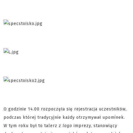
O godzinie 14.00 rozpoczęła się rejestracja uczestników,
podczas której tradycyjnie każdy otrzymywał upominek.
W tym roku był to talerz z
logo
imprezy, stanowiący