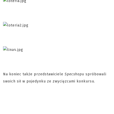
Na koniec także przedstawiciele
Specshopu
spróbowali
swoich sił w pojedynku ze zwycięzcami konkursu.