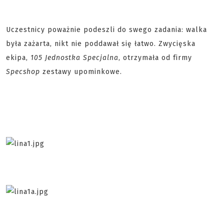
Uczestnicy poważnie podeszli do swego zadania: walka
była zażarta, nikt nie poddawał się łatwo. Zwycięska
ekipa,
105 Jednostka Specjalna
, otrzymała od firmy
Specshop
zestawy upominkowe.