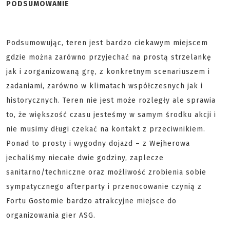
PODSUMOWANIE
Podsumowując, teren jest bardzo ciekawym miejscem
gdzie można zarówno przyjechać na prostą strzelankę
jak i zorganizowaną grę, z konkretnym scenariuszem i
zadaniami, zarówno w klimatach współczesnych jak i
historycznych. Teren nie jest może rozległy ale sprawia
to, że większość czasu jesteśmy w samym środku akcji i
nie musimy długi czekać na kontakt z przeciwnikiem.
Ponad to prosty i wygodny dojazd – z Wejherowa
jechaliśmy niecałe dwie godziny, zaplecze
sanitarno/techniczne oraz możliwość zrobienia sobie
sympatycznego afterparty i przenocowanie czynią z
Fortu Gostomie bardzo atrakcyjne miejsce do
organizowania gier ASG.