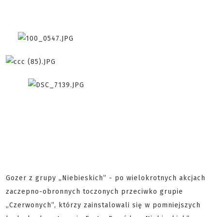
Gozer z grupy „Niebieskich” - po wielokrotnych akcjach
zaczepno-obronnych toczonych przeciwko grupie
„Czerwonych”, którzy zainstalowali się w pomniejszych