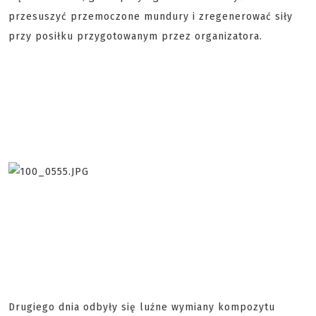
przesuszyć przemoczone mundury i zregenerować siły
przy posiłku przygotowanym przez organizatora.
Drugiego dnia odbyły się luźne wymiany kompozytu