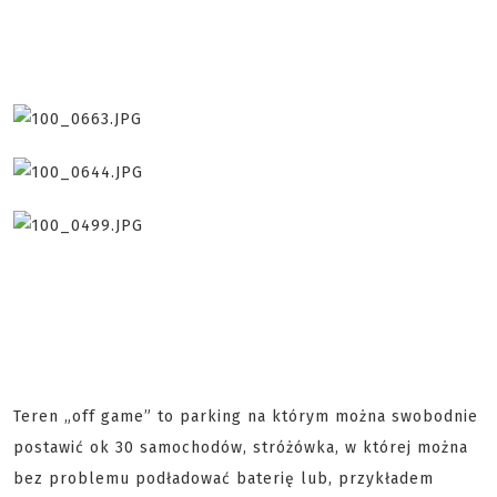
Teren „off game” to parking na którym można swobodnie
postawić ok 30 samochodów, stróżówka, w której można
bez problemu podładować baterię lub, przykładem