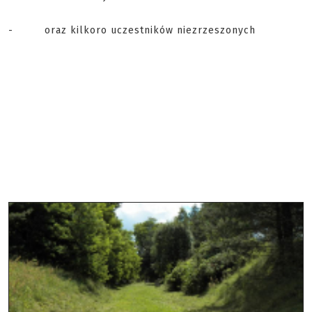
- oraz kilkoro uczestników niezrzeszonych