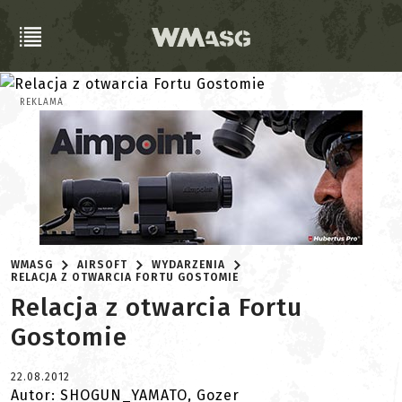
REKLAMA
WMASG
AIRSOFT
WYDARZENIA
RELACJA Z OTWARCIA FORTU GOSTOMIE
Relacja z otwarcia Fortu
Gostomie
22.08.2012
Autor: SHOGUN_YAMATO, Gozer