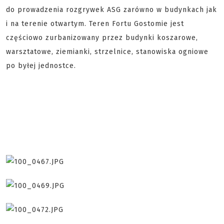
do prowadzenia rozgrywek ASG zarówno w budynkach jak
i na terenie otwartym. Teren Fortu Gostomie jest
częściowo zurbanizowany przez budynki koszarowe,
warsztatowe, ziemianki, strzelnice, stanowiska ogniowe
po byłej jednostce.