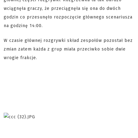
wciągnęła graczy, że przeciągnęła się ona do dwóch
godzin co przesunęło rozpoczęcie głównego scenariusza
na godzinę 14:00.
W czasie głównej rozgrywki skład zespołów pozostał bez
zmian zatem każda z grup miała przeciwko sobie dwie
wrogie frakcje.