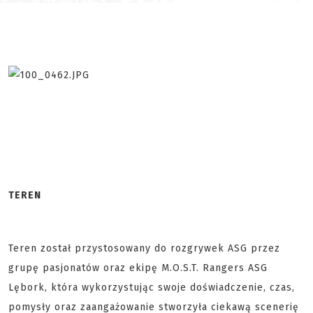
TEREN
Teren został przystosowany do rozgrywek ASG przez
grupę pasjonatów oraz ekipę M.O.S.T. Rangers ASG
Lębork, która wykorzystując swoje doświadczenie, czas,
pomysły oraz zaangażowanie stworzyła ciekawą scenerię