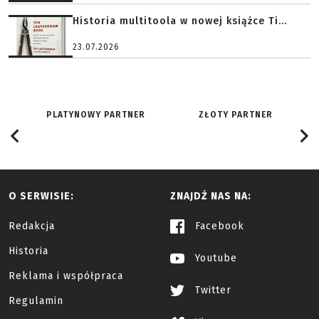
Historia multitoola w nowej książce Ti...
23.07.2026
PLATYNOWY PARTNER
ZŁOTY PARTNER
O SERWISIE:
ZNAJDŹ NAS NA:
Redakcja
Facebook
Historia
Youtube
Reklama i współpraca
Twitter