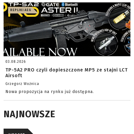
REPLIKI AEG
03.08.2026
TP-5A2 PRO czyli dopieszczone MP5 ze stajni LCT
Airsoft
Grzegorz Woźnica
Nowa propozycja na rynku już dostępna.
NAJNOWSZE