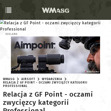
REKLAMA
WMASG
AIRSOFT
WYDARZENIA
RELACJA Z GF POINT - OCZAMI ZWYCIĘZCY KATEGORII
PROFESSIONAL
Relacja z GF Point - oczami
zwycięzcy kategorii
Professional