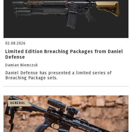
02.08.2026
Limited Edition Breaching Packages from Daniel
Defense
Damian Niemczuk
Daniel Defense has presented a limited series of
Breaching Package sets.
GENERAL