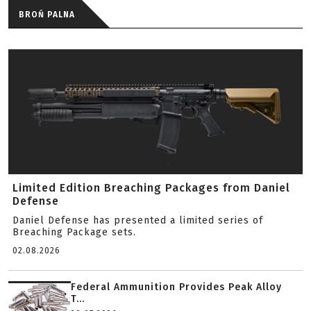
BROŃ PALNA
Limited Edition Breaching Packages from Daniel
Defense
Daniel Defense has presented a limited series of
Breaching Package sets.
02.08.2026
Federal Ammunition Provides Peak Alloy
T...