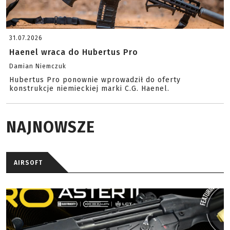
31.07.2026
Haenel wraca do Hubertus Pro
Damian Niemczuk
Hubertus Pro ponownie wprowadził do oferty
konstrukcje niemieckiej marki C.G. Haenel.
NAJNOWSZE
AIRSOFT