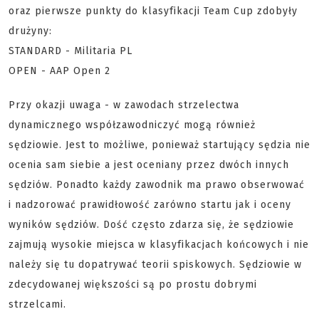
oraz pierwsze punkty do klasyfikacji Team Cup zdobyły
drużyny:
STANDARD - Militaria PL
OPEN - AAP Open 2
Przy okazji uwaga - w zawodach strzelectwa
dynamicznego współzawodniczyć mogą również
sędziowie. Jest to możliwe, ponieważ startujący sędzia nie
ocenia sam siebie a jest oceniany przez dwóch innych
sędziów. Ponadto każdy zawodnik ma prawo obserwować
i nadzorować prawidłowość zarówno startu jak i oceny
wyników sędziów. Dość często zdarza się, że sędziowie
zajmują wysokie miejsca w klasyfikacjach końcowych i nie
należy się tu dopatrywać teorii spiskowych. Sędziowie w
zdecydowanej większości są po prostu dobrymi
strzelcami.