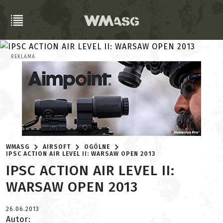
REKLAMA
WMASG
AIRSOFT
OGÓLNE
IPSC ACTION AIR LEVEL II: WARSAW OPEN 2013
IPSC ACTION AIR LEVEL II:
WARSAW OPEN 2013
26.06.2013
Autor: