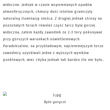
widoczne. Jednak w czasie wspomnianych opadów
atmosferycznych, chmury dość istotnie graniczyły
naturalną iluminację słońca. Z drugiej jednak strony na
pozostałych torach również część tarcz była gorzej
widoczna, zatem każdy zawodnik ze 2-3 tory pokonywał
przy gorszych warunkach oświetleniowych.
Paradoksalnie, na przykładowym, najciemniejszym torze
zawodnicy uzyskiwali jedne z wyższych wyników
punktowych, wiec chyba jednak tak bardzo źle nie było..
Było gorąco!