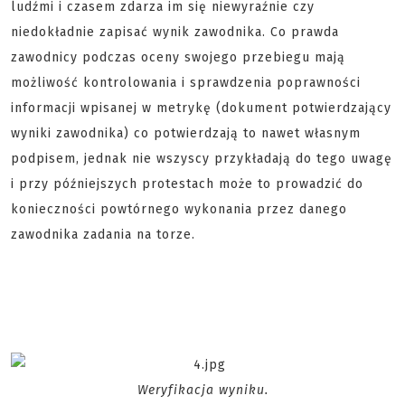
ludźmi i czasem zdarza im się niewyraźnie czy
niedokładnie zapisać wynik zawodnika. Co prawda
zawodnicy podczas oceny swojego przebiegu mają
możliwość kontrolowania i sprawdzenia poprawności
informacji wpisanej w metrykę (dokument potwierdzający
wyniki zawodnika) co potwierdzają to nawet własnym
podpisem, jednak nie wszyscy przykładają do tego uwagę
i przy późniejszych protestach może to prowadzić do
konieczności powtórnego wykonania przez danego
zawodnika zadania na torze.
Weryfikacja wyniku.