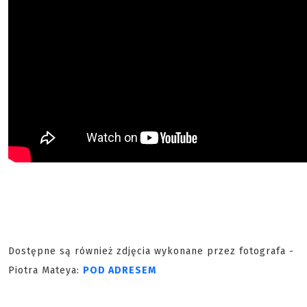
Dostępne są również zdjęcia wykonane przez fotografa -
Piotra Mateya:
POD ADRESEM