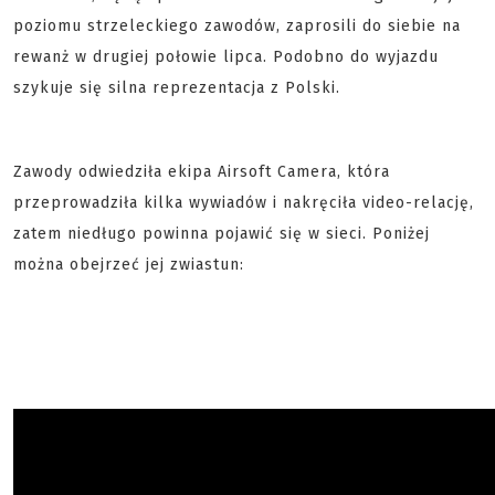
poziomu strzeleckiego zawodów, zaprosili do siebie na
rewanż w drugiej połowie lipca. Podobno do wyjazdu
szykuje się silna reprezentacja z Polski.
Zawody odwiedziła ekipa Airsoft Camera, która
przeprowadziła kilka wywiadów i nakręciła video-relację,
zatem niedługo powinna pojawić się w sieci. Poniżej
można obejrzeć jej zwiastun: