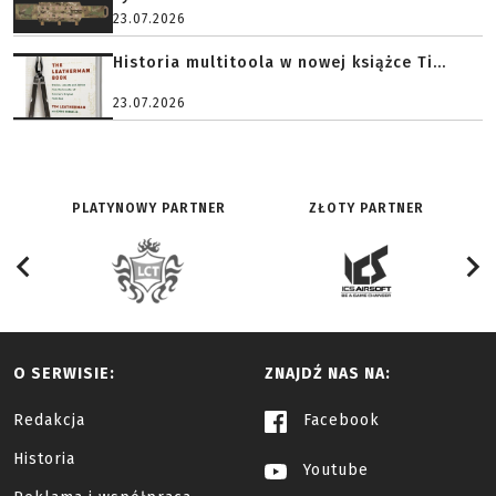
23.07.2026
Historia multitoola w nowej książce Ti...
23.07.2026
PLATYNOWY PARTNER
ZŁOTY PARTNER
O SERWISIE:
ZNAJDŹ NAS NA:
Redakcja
Facebook
Historia
Youtube