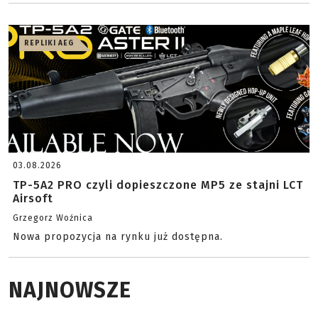
REPLIKI AEG
03.08.2026
TP-5A2 PRO czyli dopieszczone MP5 ze stajni LCT
Airsoft
Grzegorz Woźnica
Nowa propozycja na rynku już dostępna.
NAJNOWSZE