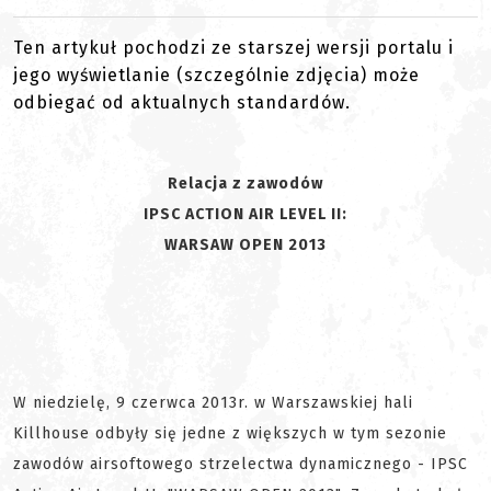
Ten artykuł pochodzi ze starszej wersji portalu i
jego wyświetlanie (szczególnie zdjęcia) może
odbiegać od aktualnych standardów.
Relacja z zawodów
IPSC ACTION AIR LEVEL II:
WARSAW OPEN 2013
W niedzielę, 9 czerwca 2013r. w Warszawskiej hali
Killhouse odbyły się jedne z większych w tym sezonie
zawodów airsoftowego strzelectwa dynamicznego - IPSC