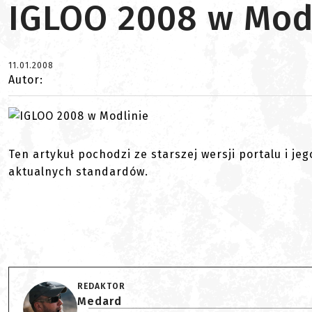
IGLOO 2008 w Mod
11.01.2008
Autor:
Ten artykuł pochodzi ze starszej wersji portalu i je
aktualnych standardów.
REDAKTOR
Medard