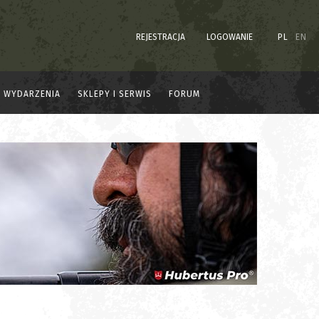
REJESTRACJA
LOGOWANIE
PL
EN
WYDARZENIA
SKLEPY I SERWIS
FORUM