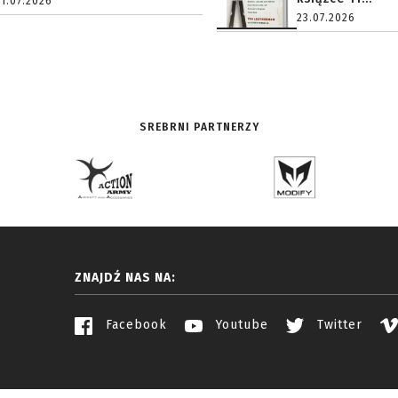
31.07.2026
23.07.2026
SREBRNI PARTNERZY
ZNAJDŹ NAS NA:
Facebook
Youtube
Twitter