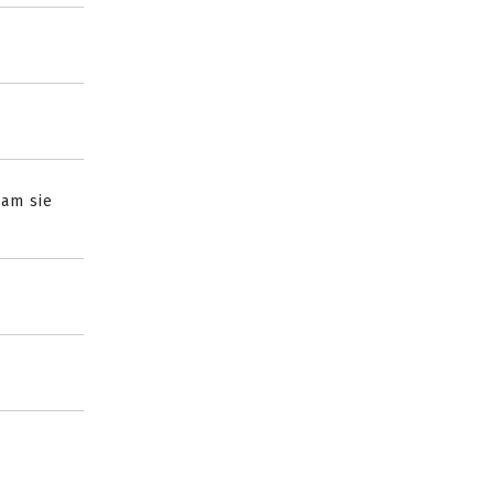
wam sie