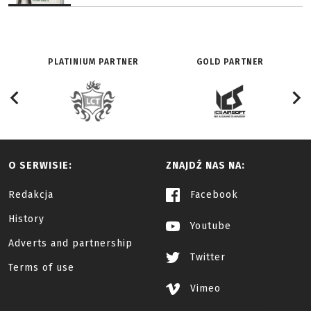
PLATINIUM PARTNER
GOLD PARTNER
O SERWISIE:
ZNAJDŹ NAS NA:
Redakcja
Facebook
History
Youtube
Adverts and partnership
Twitter
Terms of use
Vimeo