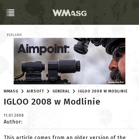
REKLAMA
WMASG
AIRSOFT
GENERAL
IGLOO 2008 W MODLINIE
IGLOO 2008 w Modlinie
11.01.2008
Author:
This article comes from an older version of the