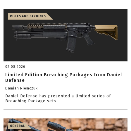
RIFLES AND CARBINES
02.08.2026
Limited Edition Breaching Packages from Daniel
Defense
Damian Niemczuk
Daniel Defense has presented a limited series of
Breaching Package sets.
GENERAL