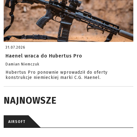
31.07.2026
Haenel wraca do Hubertus Pro
Damian Niemczuk
Hubertus Pro ponownie wprowadził do oferty
konstrukcje niemieckiej marki C.G. Haenel.
NAJNOWSZE
AIRSOFT