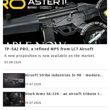
TP-5A2 PRO, a refined MP5 from LCT Airsoft
A new proposition is now available on the market.
03.08.2026
Airsoft Strike Industries SI-90 - modern...
22.07.2026
Stark Arms SA-226 - an airsoft tribute t...
19.07.2026