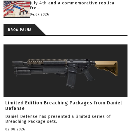
July 4th and a commemorative replica
fro...
04.07.2026
BROŃ PALNA
Limited Edition Breaching Packages from Daniel
Defense
Daniel Defense has presented a limited series of
Breaching Package sets.
02.08.2026