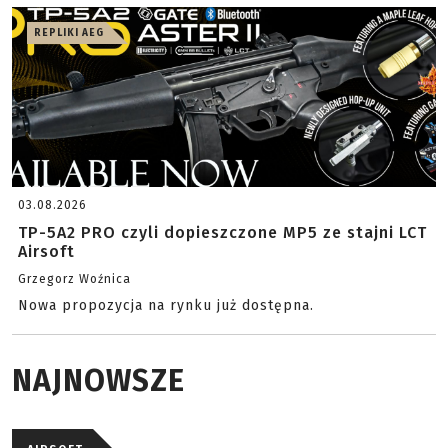
REPLIKI AEG
03.08.2026
TP-5A2 PRO czyli dopieszczone MP5 ze stajni LCT
Airsoft
Grzegorz Woźnica
Nowa propozycja na rynku już dostępna.
NAJNOWSZE