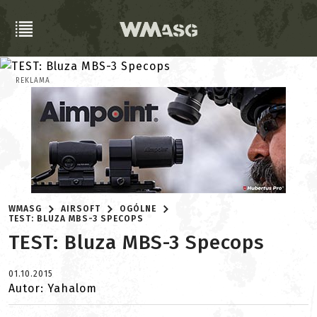
REKLAMA
WMASG
AIRSOFT
OGÓLNE
TEST: BLUZA MBS-3 SPECOPS
TEST: Bluza MBS-3 Specops
01.10.2015
Autor: Yahalom