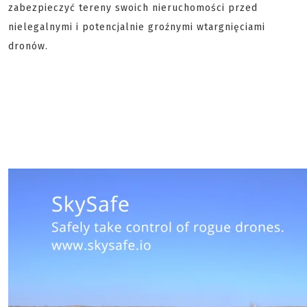
zabezpieczyć tereny swoich nieruchomości przed
nielegalnymi i potencjalnie groźnymi wtargnięciami
dronów.