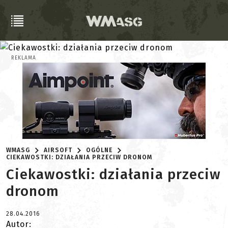
REKLAMA
WMASG
AIRSOFT
OGÓLNE
CIEKAWOSTKI: DZIAŁANIA PRZECIW DRONOM
Ciekawostki: działania przeciw
dronom
28.04.2016
Autor: