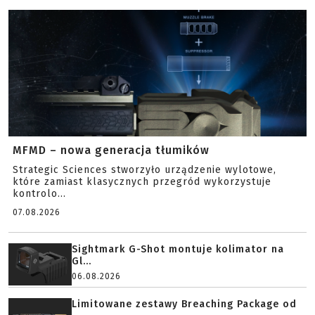
MFMD – nowa generacja tłumików
Strategic Sciences stworzyło urządzenie wylotowe,
które zamiast klasycznych przegród wykorzystuje
kontrolo...
07.08.2026
Sightmark G-Shot montuje kolimator na
Gl...
06.08.2026
Limitowane zestawy Breaching Package od