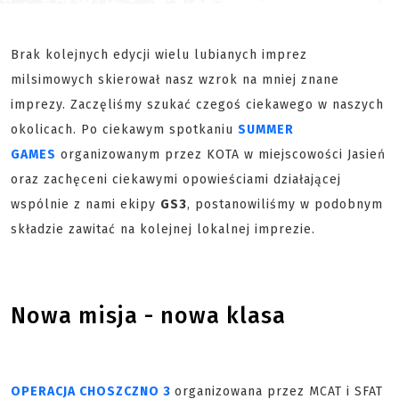
Brak kolejnych edycji wielu lubianych imprez
milsimowych skierował nasz wzrok na mniej znane
imprezy. Zaczęliśmy szukać czegoś ciekawego w naszych
okolicach. Po ciekawym spotkaniu
SUMMER
GAMES
organizowanym przez KOTA w miejscowości Jasień
oraz zachęceni ciekawymi opowieściami działającej
wspólnie z nami ekipy
GS3
, postanowiliśmy w podobnym
składzie zawitać na kolejnej lokalnej imprezie.
Nowa misja - nowa klasa
OPERACJA CHOSZCZNO 3
organizowana przez MCAT i SFAT