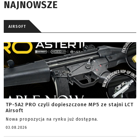
NAJNOWSZE
AIRSOFT
TP-5A2 PRO czyli dopieszczone MP5 ze stajni LCT
Airsoft
Nowa propozycja na rynku już dostępna.
03.08.2026