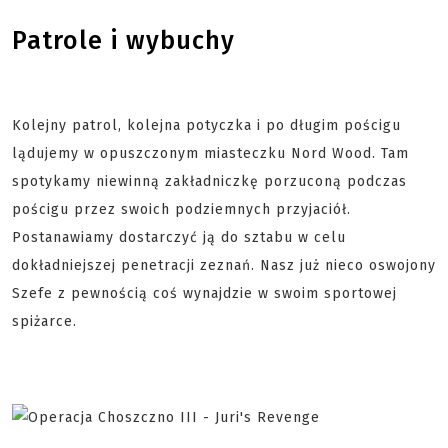
Patrole i wybuchy
Kolejny patrol, kolejna potyczka i po długim pościgu
lądujemy w opuszczonym miasteczku Nord Wood. Tam
spotykamy niewinną zakładniczkę porzuconą podczas
pościgu przez swoich podziemnych przyjaciół.
Postanawiamy dostarczyć ją do sztabu w celu
dokładniejszej penetracji zeznań. Nasz już nieco oswojony
Szefe z pewnością coś wynajdzie w swoim sportowej
spiżarce.