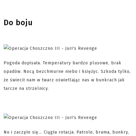
Do boju
Pogoda dopisała. Temperatury bardzo plusowe, brak
opadów. Nocą bezchmurne niebo i księżyc. Szkoda tylko,
że świecił nam w twarz oświetlając nas w bunkrach jak
tarcze na strzelnicy.
No i zaczęło się... Ciągła rotacja. Patrole, brama, bunkry,