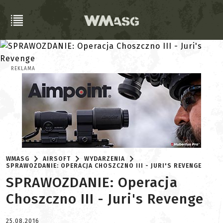
REKLAMA
WMASG
AIRSOFT
WYDARZENIA
SPRAWOZDANIE: OPERACJA CHOSZCZNO III - JURI'S REVENGE
SPRAWOZDANIE: Operacja
Choszczno III - Juri's Revenge
25.08.2016