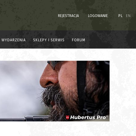
REJESTRACJA
LOGOWANIE
PL
EN
WYDARZENIA
SKLEPY I SERWIS
FORUM