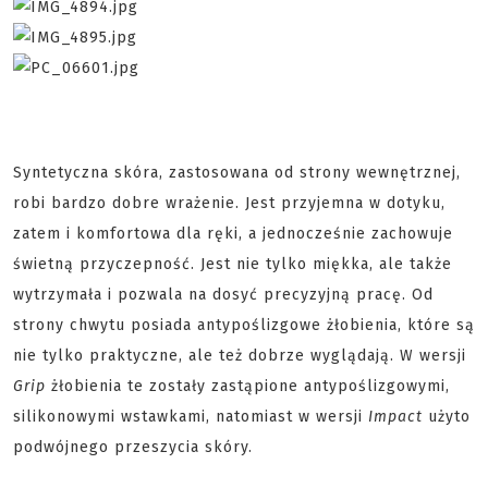
Syntetyczna skóra, zastosowana od strony wewnętrznej,
robi bardzo dobre wrażenie. Jest przyjemna w dotyku,
zatem i komfortowa dla ręki, a jednocześnie zachowuje
świetną przyczepność. Jest nie tylko miękka, ale także
wytrzymała i pozwala na dosyć precyzyjną pracę. Od
strony chwytu posiada antypoślizgowe żłobienia, które są
nie tylko praktyczne, ale też dobrze wyglądają. W wersji
Grip
żłobienia te zostały zastąpione antypoślizgowymi,
silikonowymi wstawkami, natomiast w wersji
Impact
użyto
podwójnego przeszycia skóry.