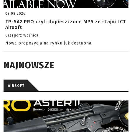
03.08.2026
TP-5A2 PRO czyli dopieszczone MP5 ze stajni LCT
Airsoft
Grzegorz Woźnica
Nowa propozycja na rynku już dostępna.
NAJNOWSZE
AIRSOFT