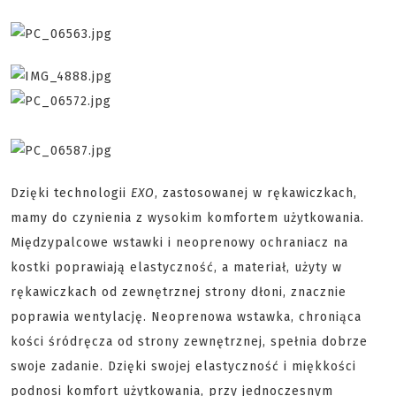
Dzięki technologii
EXO
, zastosowanej w rękawiczkach,
mamy do czynienia z wysokim komfortem użytkowania.
Międzypalcowe wstawki i neoprenowy ochraniacz na
kostki poprawiają elastyczność, a materiał, użyty w
rękawiczkach od zewnętrznej strony dłoni, znacznie
poprawia wentylację. Neoprenowa wstawka, chroniąca
kości śródręcza od strony zewnętrznej, spełnia dobrze
swoje zadanie. Dzięki swojej elastyczność i miękkości
podnosi komfort użytkowania, przy jednoczesnym