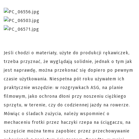
Jeśli chodzi o materiały, użyte do produkcji rękawiczek,
trzeba przyznać, że wyglądają solidnie, jednak o tym jak
jest naprawdę, można przekonać się dopiero po pewnym
czasie użytkowania. Niespełna pół roku używałem ich
praktycznie wszędzie: w rozgrywkach ASG, na planie
filmowym, jako ochrona dłoni przy noszeniu ciężkiego
sprzętu, w terenie, czy do codziennej jazdy na rowerze.
Mówiąc o śladach zużycia, należy wspomnieć o
mechaceniu frotki przez haczyki rzepa na ściągaczu, na
szczęście można temu zapobiec przez przechowywanie