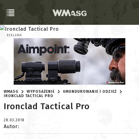
REKLAMA
WMASG
WYPOSAŻENIE
UMUNDUROWANIE I ODZIEŻ
IRONCLAD TACTICAL PRO
Ironclad Tactical Pro
28.03.2018
Autor: