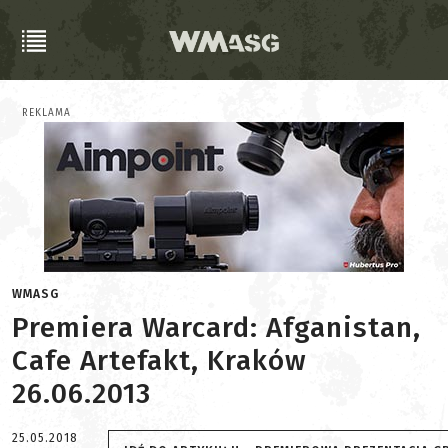
REKLAMA
WMASG
Premiera Warcard: Afganistan,
Cafe Artefakt, Kraków
26.06.2013
25.05.2018