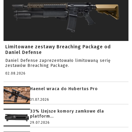
Limitowane zestawy Breaching Package od
Daniel Defense
Daniel Defense zaprezentowało limitowaną serię
zestawów Breaching Package.
02.08.2026
Haenel wraca do Hubertus Pro
31.07.2026
33% lżejsze komory zamkowe dla
platform...
29.07.2026