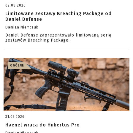
02.08.2026
Limitowane zestawy Breaching Package od
Daniel Defense
Damian Niemczuk
Daniel Defense zaprezentowało limitowaną serię
zestawów Breaching Package.
OGÓLNE
31.07.2026
Haenel wraca do Hubertus Pro