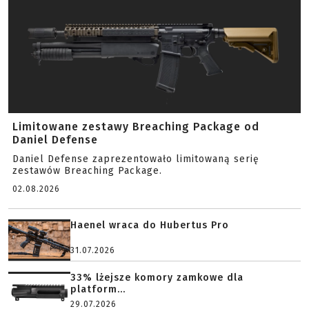
Limitowane zestawy Breaching Package od
Daniel Defense
Daniel Defense zaprezentowało limitowaną serię
zestawów Breaching Package.
02.08.2026
Haenel wraca do Hubertus Pro
31.07.2026
33% lżejsze komory zamkowe dla
platform...
29.07.2026