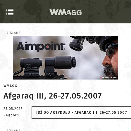
REKLAMA
WMASG
Afgaraq III, 26-27.05.2007
25.05.2018
IDŹ DO ARTYKUŁU - AFGARAQ III, 26-27.05.2007
Regdorn