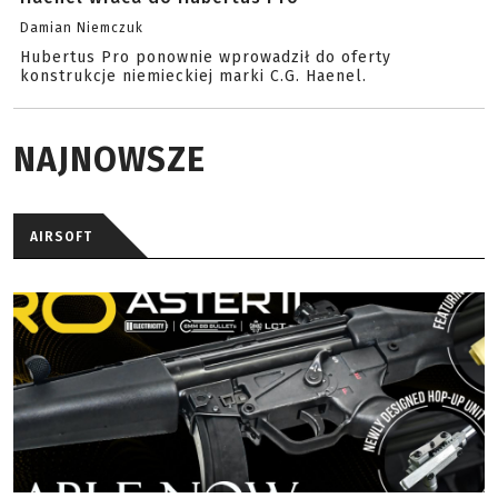
Damian Niemczuk
Hubertus Pro ponownie wprowadził do oferty
konstrukcje niemieckiej marki C.G. Haenel.
NAJNOWSZE
AIRSOFT