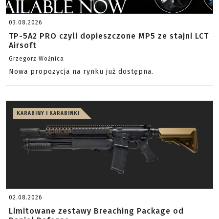
03.08.2026
TP-5A2 PRO czyli dopieszczone MP5 ze stajni LCT
Airsoft
Grzegorz Woźnica
Nowa propozycja na rynku już dostępna.
KARABINY I KARABINKI
02.08.2026
Limitowane zestawy Breaching Package od