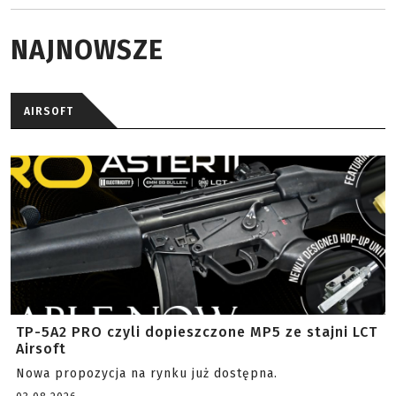
NAJNOWSZE
AIRSOFT
TP-5A2 PRO czyli dopieszczone MP5 ze stajni LCT
Airsoft
Nowa propozycja na rynku już dostępna.