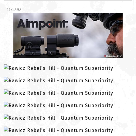
REKLAMA