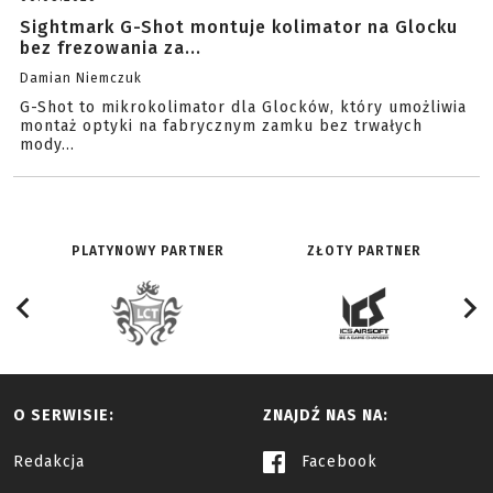
Sightmark G-Shot montuje kolimator na Glocku
bez frezowania za...
Damian Niemczuk
G-Shot to mikrokolimator dla Glocków, który umożliwia
montaż optyki na fabrycznym zamku bez trwałych
mody...
PLATYNOWY PARTNER
ZŁOTY PARTNER
O SERWISIE:
ZNAJDŹ NAS NA:
Redakcja
Facebook