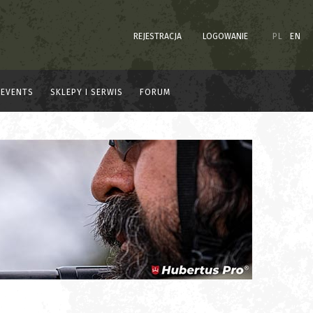
REJESTRACJA
LOGOWANIE
PL
EN
EVENTS
SKLEPY I SERWIS
FORUM