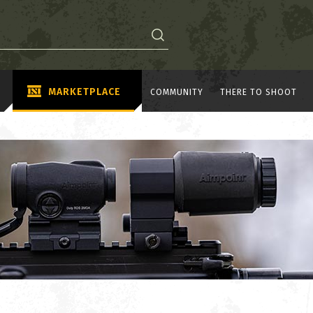
MARKETPLACE
COMMUNITY
THERE TO SHOOT