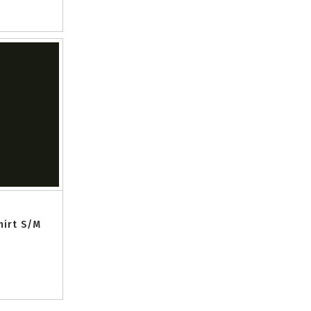
hirt S/M