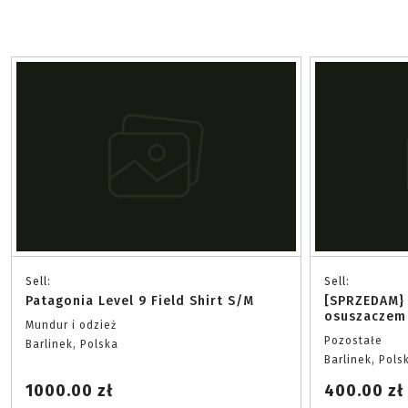
Sell:
Sell:
Patagonia Level 9 Field Shirt S/M
[SPRZEDAM}
osuszaczem
Mundur i odzież
Pozostałe
Barlinek, Polska
Barlinek, Pols
1000.00 zł
400.00 zł