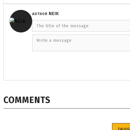
NEIK
AUTHOR
The title of the message
Write a message
COMMENTS
ZALOG