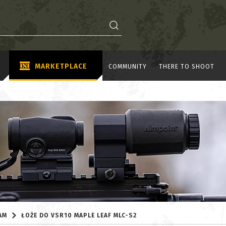
MARKETPLACE
COMMUNITY
THERE TO SHOOT
AM
ŁOŻE DO VSR10 MAPLE LEAF MLC-S2