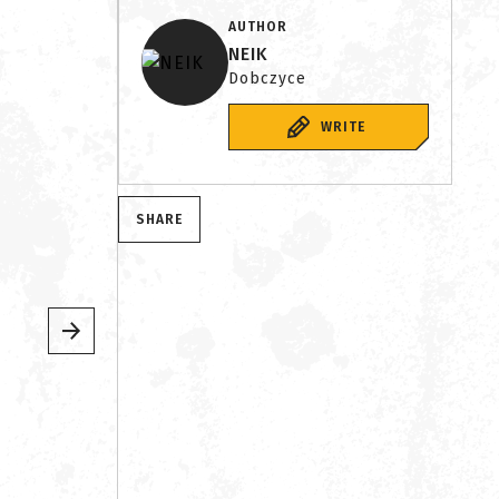
AUTHOR
NEIK
Dobczyce
WRITE
SHARE