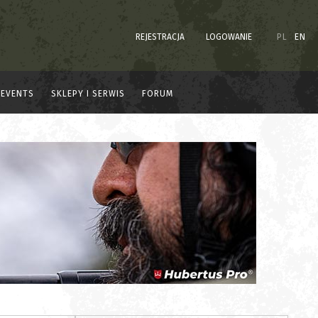
REJESTRACJA
LOGOWANIE
PL
EN
EVENTS
SKLEPY I SERWIS
FORUM