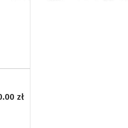
.00 zł