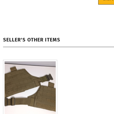
SELLER'S OTHER ITEMS