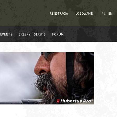
REJESTRACJA
LOGOWANIE
PL
EN
EVENTS
SKLEPY I SERWIS
FORUM