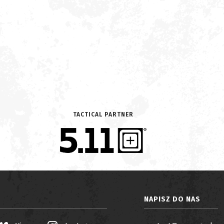
TACTICAL PARTNER
NAPISZ DO NAS