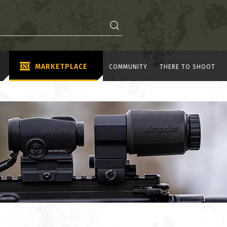
MARKETPLACE
COMMUNITY
THERE TO SHOOT