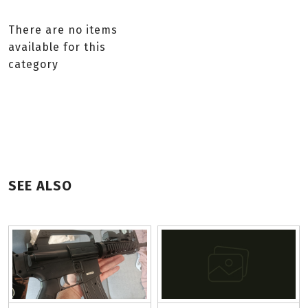
There are no items
available for this
category
SEE ALSO