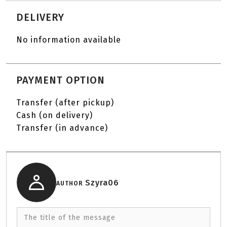
DELIVERY
No information available
PAYMENT OPTION
Transfer (after pickup)
Cash (on delivery)
Transfer (in advance)
Szyra06
AUTHOR
The title of the message