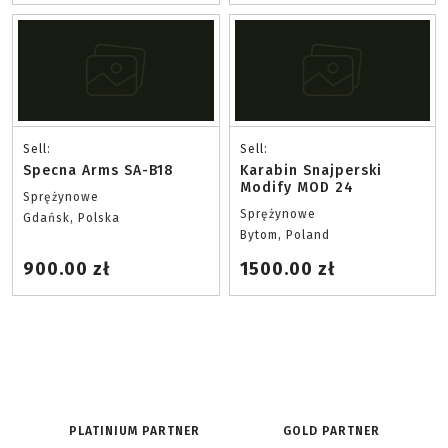
Sell:
Sell:
Specna Arms SA-B18
Karabin Snajperski
Modify MOD 24
Sprężynowe
Sprężynowe
Gdańsk, Polska
Bytom, Poland
900.00 zł
1500.00 zł
PLATINIUM PARTNER
GOLD PARTNER