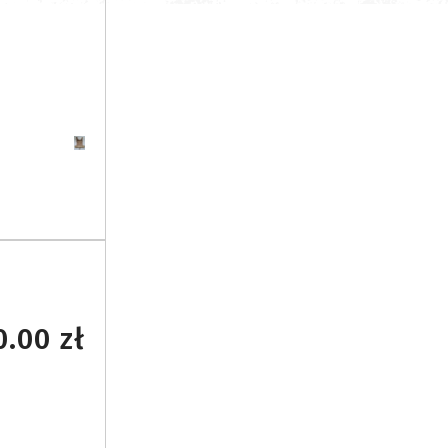
.00 zł