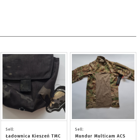
Sell:
Sell:
Ładownica Kieszeń TMC
Mundur Multicam ACS