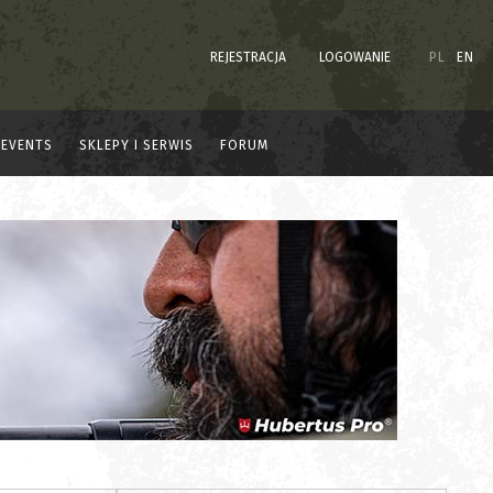
REJESTRACJA
LOGOWANIE
PL
EN
EVENTS
SKLEPY I SERWIS
FORUM