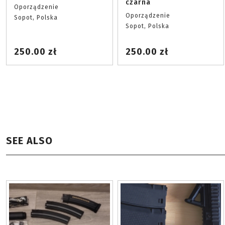
czarna
Oporządzenie
Oporządzenie
Sopot, Polska
Sopot, Polska
250.00 zł
250.00 zł
SEE ALSO