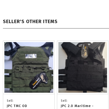
SELLER'S OTHER ITEMS
Sell:
Sell:
JPC TMC OD
JPC 2.0 Maritime -