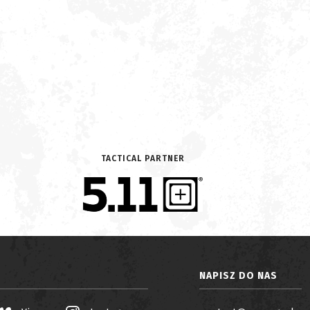
TACTICAL PARTNER
NAPISZ DO NAS