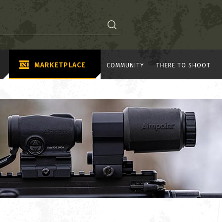
MARKETPLACE
COMMUNITY
THERE TO SHOOT