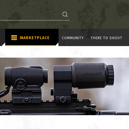
MARKETPLACE
COMMUNITY
THERE TO SHOOT