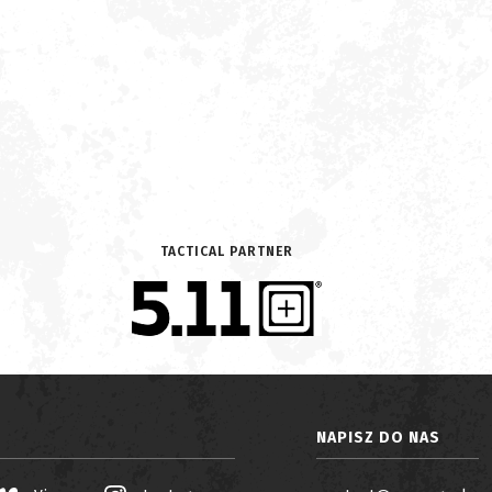
TACTICAL PARTNER
NAPISZ DO NAS