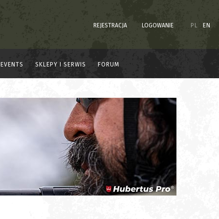
REJESTRACJA
LOGOWANIE
PL
EN
EVENTS
SKLEPY I SERWIS
FORUM