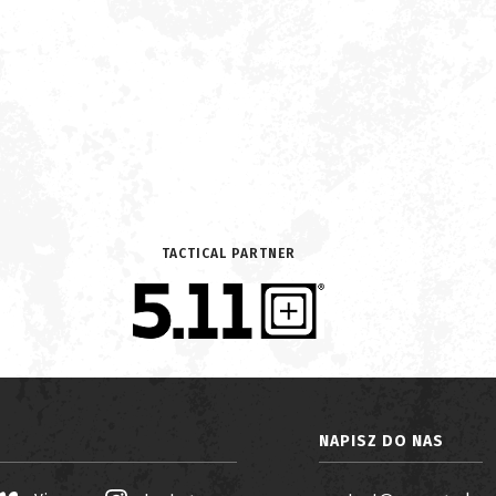
TACTICAL PARTNER
NAPISZ DO NAS