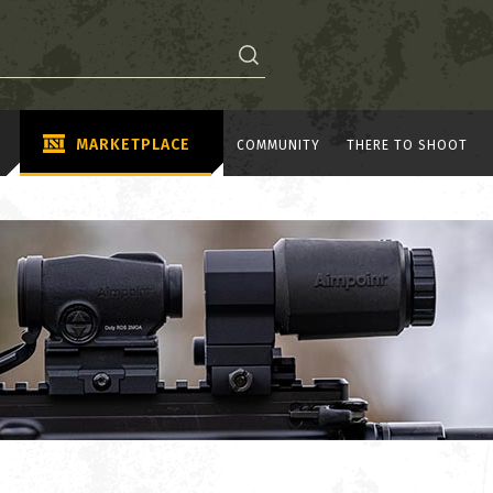
MARKETPLACE
COMMUNITY
THERE TO SHOOT