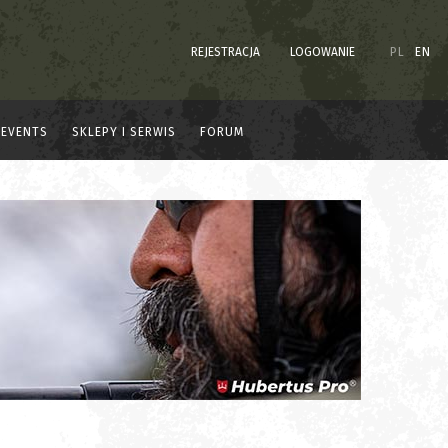
REJESTRACJA
LOGOWANIE
PL
EN
EVENTS
SKLEPY I SERWIS
FORUM