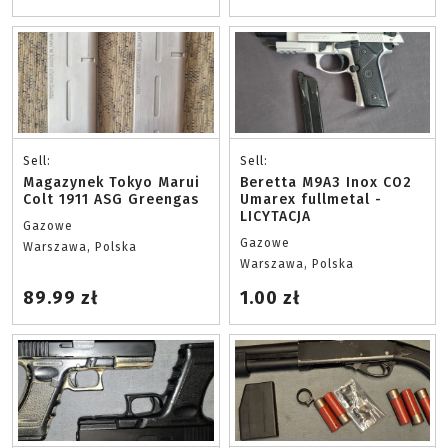
Sell:
Sell:
Magazynek Tokyo Marui
Beretta M9A3 Inox CO2
Colt 1911 ASG Greengas
Umarex fullmetal -
LICYTACJA
Gazowe
Gazowe
Warszawa, Polska
Warszawa, Polska
89.99 zł
1.00 zł