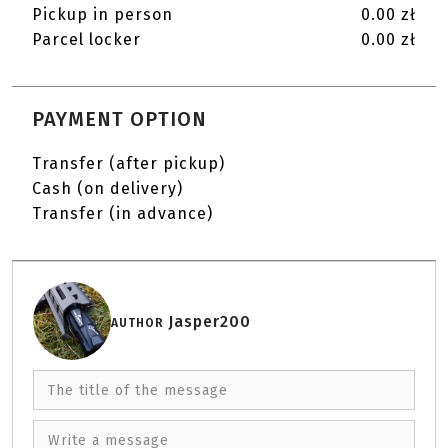
Pickup in person
0.00 zł
Parcel locker
0.00 zł
PAYMENT OPTION
Transfer (after pickup)
Cash (on delivery)
Transfer (in advance)
Jasper200
AUTHOR
The title of the message
Write a message