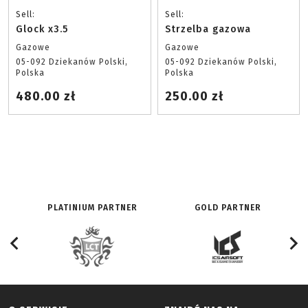
Sell:
Sell:
Glock x3.5
Strzelba gazowa
Gazowe
Gazowe
05-092 Dziekanów Polski,
05-092 Dziekanów Polski,
Polska
Polska
480.00 zł
250.00 zł
PLATINIUM PARTNER
GOLD PARTNER