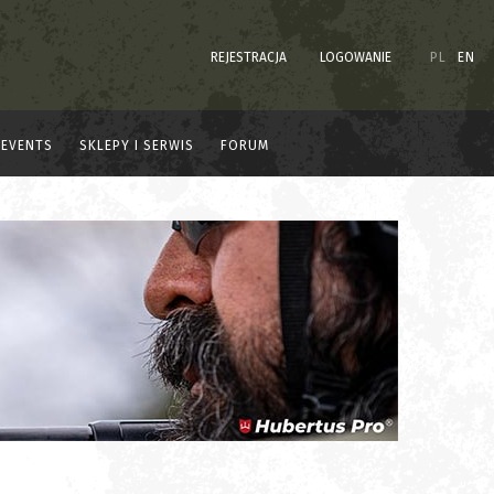
REJESTRACJA
LOGOWANIE
PL
EN
EVENTS
SKLEPY I SERWIS
FORUM