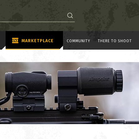
MARKETPLACE
COMMUNITY
THERE TO SHOOT