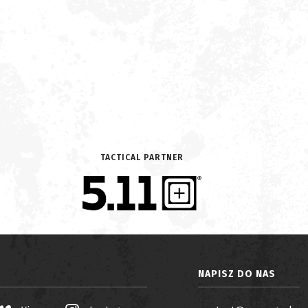
TACTICAL PARTNER
NAPISZ DO NAS