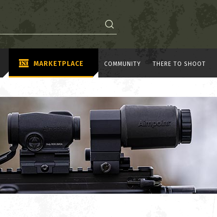
MARKETPLACE
COMMUNITY
THERE TO SHOOT