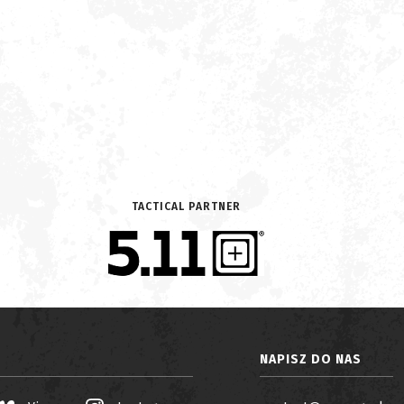
TACTICAL PARTNER
NAPISZ DO NAS