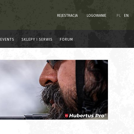
REJESTRACJA
LOGOWANIE
PL
EN
EVENTS
SKLEPY I SERWIS
FORUM