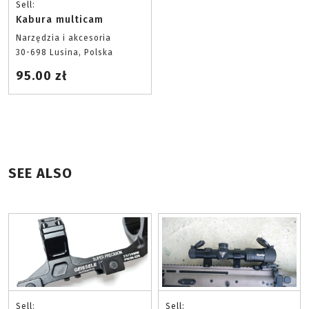
Sell:
Kabura multicam
Narzędzia i akcesoria
30-698 Lusina, Polska
95.00 zł
SEE ALSO
Sell:
Sell: