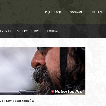
REJESTRACJA
LOGOWANIE
PL
EN
EVENTS
SKLEPY I SERWIS
FORUM
 ZESTAW ZAMIENNIKÓW