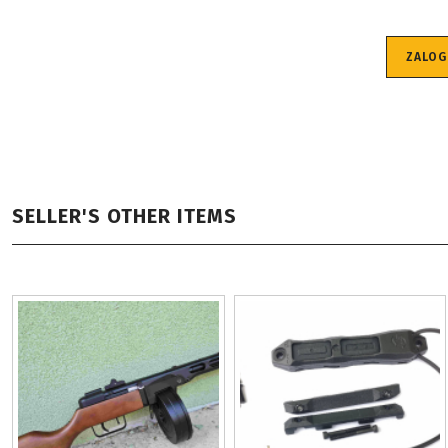
ZALOG
SELLER'S OTHER ITEMS