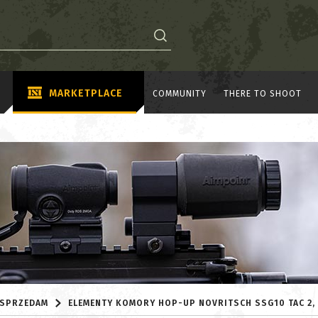
MARKETPLACE
COMMUNITY
THERE TO SHOOT
SPRZEDAM
ELEMENTY KOMORY HOP-UP NOVRITSCH SSG10 TAC 2,