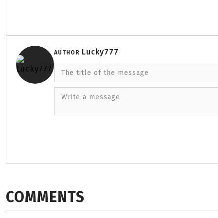
Lucky777
AUTHOR
The title of the message
Write a message
COMMENTS