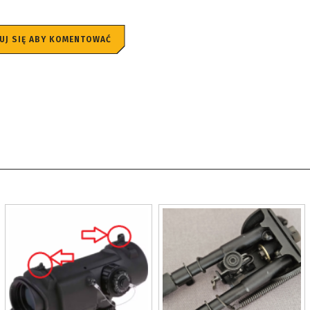
UJ SIĘ ABY KOMENTOWAĆ