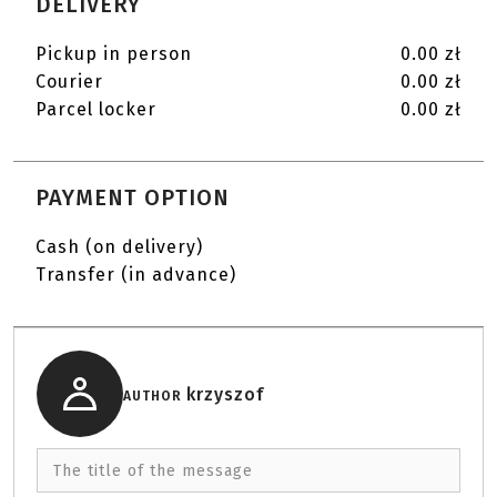
DELIVERY
Pickup in person
0.00 zł
Courier
0.00 zł
Parcel locker
0.00 zł
PAYMENT OPTION
Cash (on delivery)
Transfer (in advance)
krzyszof
AUTHOR
The title of the message