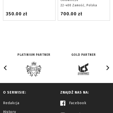
celownicze
22-400 Zamość, Polska
350.00 zł
700.00 zł
PLATINIUM PARTNER
GOLD PARTNER
O SERWISIE:
ZNAJDŹ NAS NA:
Redakcja
Facebook
History