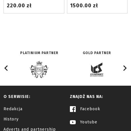
220.00 zł
1500.00 zł
PLATINIUM PARTNER
GOLD PARTNER
O SERWISIE:
ZNAJDŹ NAS NA:
Redakcja
Facebook
History
Youtube
Adverts and partnership