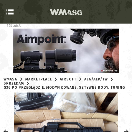
REKLAMA
WMASG
MARKETPLACE
AIRSOFT
AEG/AEP/TW
SPRZEDAM
G36 PO PRZEGLĄDZIE, MODYFIKOWANE, SZTYWNE BODY, TUNING