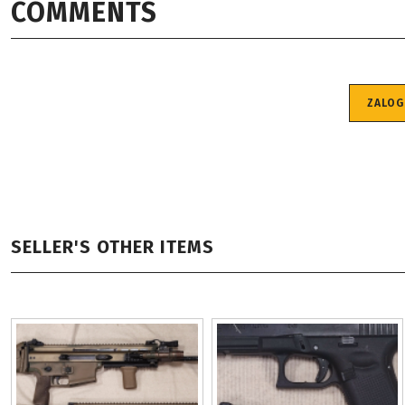
COMMENTS
ZALOG
SELLER'S OTHER ITEMS