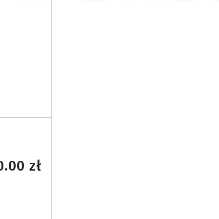
.00 zł