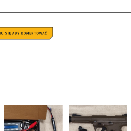
UJ SIĘ ABY KOMENTOWAĆ