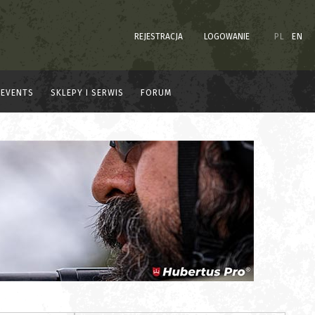
REJESTRACJA
LOGOWANIE
PL
EN
EVENTS
SKLEPY I SERWIS
FORUM