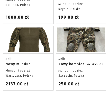
Mundur i odzież
Barlinek, Polska
Kcynia, Polska
1000.00 zł
199.00 zł
Sell:
Sell:
Nowy mundur
Nowy komplet G4 WZ-93
Mundur i odzież
Mundur i odzież
Warszawa, Polska
Szczecin, Polska
2137.00 zł
250.00 zł