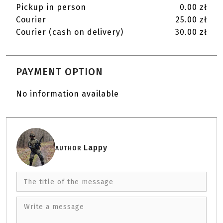
Pickup in person
0.00 zł
Courier
25.00 zł
Courier (cash on delivery)
30.00 zł
PAYMENT OPTION
No information available
Lappy
AUTHOR
The title of the message
Write a message