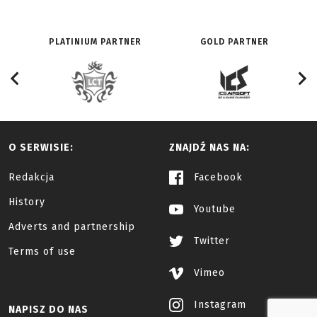
PLATINIUM PARTNER
GOLD PARTNER
O SERWISIE:
ZNAJDŹ NAS NA:
Redakcja
Facebook
History
Youtube
Adverts and partnership
Twitter
Terms of use
Vimeo
Instagram
NAPISZ DO NAS