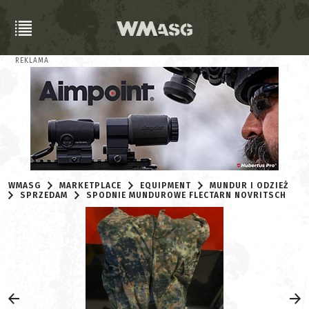
REKLAMA
WMASG
MARKETPLACE
EQUIPMENT
MUNDUR I ODZIEŻ
SPRZEDAM
SPODNIE MUNDUROWE FLECTARN NOVRITSCH