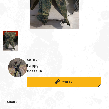
AUTHOR
Lappy
Koszalin
WRITE
SHARE