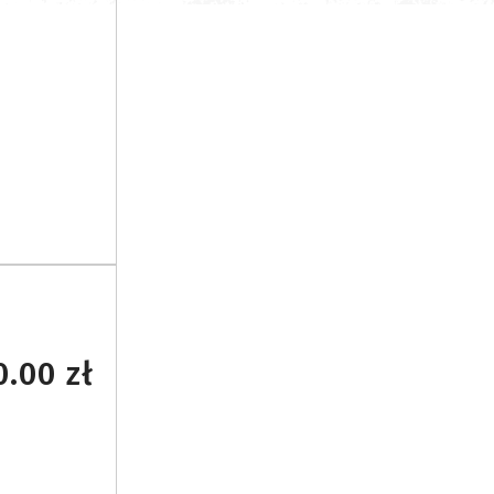
0.00 zł