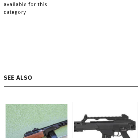
available for this
category
SEE ALSO