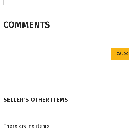
COMMENTS
ZALOG
SELLER'S OTHER ITEMS
There are no items