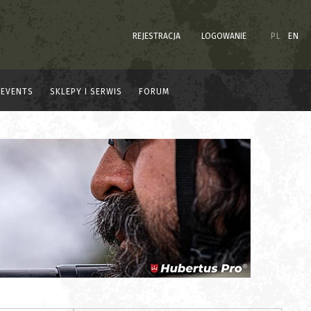
REJESTRACJA
LOGOWANIE
PL
EN
EVENTS
SKLEPY I SERWIS
FORUM