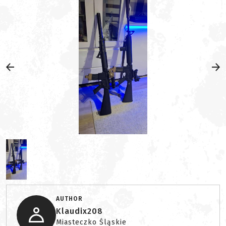
AUTHOR
Klaudix208
Miasteczko Śląskie