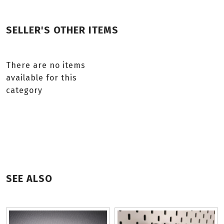
SELLER'S OTHER ITEMS
There are no items
available for this
category
SEE ALSO