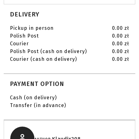
DELIVERY
Pickup in person
0.00 zł
Polish Post
0.00 zł
Courier
0.00 zł
Polish Post (cash on delivery)
0.00 zł
Courier (cash on delivery)
0.00 zł
PAYMENT OPTION
Cash (on delivery)
Transfer (in advance)
Klaudix208