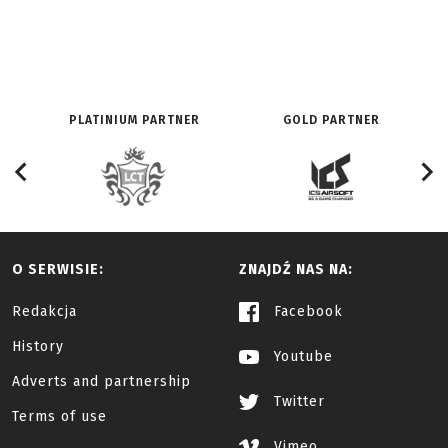
PLATINIUM PARTNER
GOLD PARTNER
O SERWISIE:
ZNAJDŹ NAS NA:
Redakcja
Facebook
History
Youtube
Adverts and partnership
Twitter
Terms of use
Vimeo