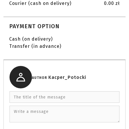
Courier (cash on delivery)
0.00 zł
PAYMENT OPTION
Cash (on delivery)
Transfer (in advance)
Kacper_Potocki
AUTHOR
The title of the message
Write a message