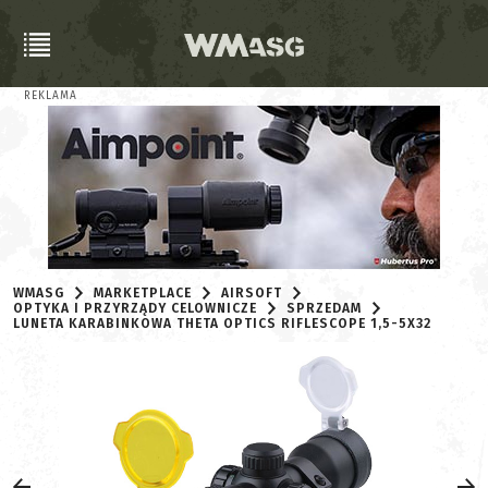
REKLAMA
WMASG
MARKETPLACE
AIRSOFT
OPTYKA I PRZYRZĄDY CELOWNICZE
SPRZEDAM
LUNETA KARABINKOWA THETA OPTICS RIFLESCOPE 1,5-5X32