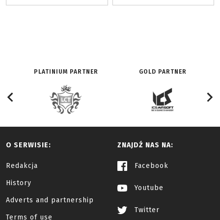
PLATINIUM PARTNER
GOLD PARTNER
O SERWISIE:
ZNAJDŹ NAS NA:
Redakcja
Facebook
History
Youtube
Adverts and partnership
Twitter
Terms of use