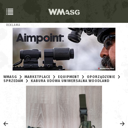
REKLAMA
WMASG
MARKETPLACE
EQUIPMENT
OPORZĄDZENIE
SPRZEDAM
KABURA UDOWA UNIWERSALNA WOODLAND