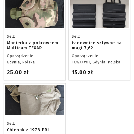
Sell:
Sell:
Manierka z pokrowcem
Ładownice sztywne na
Multicam TEXAR
magi 7,62
Oporządzenie
Oporządzenie
Gdynia, Polska
FCWX+WH, Gdynia, Polska
25.00 zł
15.00 zł
Sell:
Chlebak z 1978 PRL