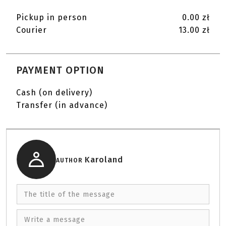
Pickup in person
0.00 zł
Courier
13.00 zł
PAYMENT OPTION
Cash (on delivery)
Transfer (in advance)
Karoland
AUTHOR
The title of the message
Write a message