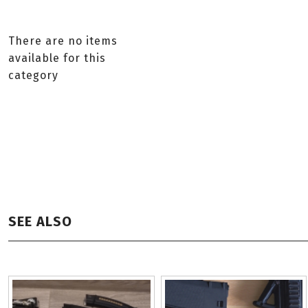
There are no items
available for this
category
SEE ALSO