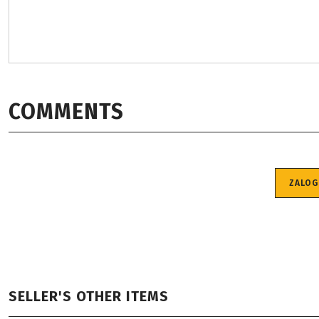
COMMENTS
ZALOG
SELLER'S OTHER ITEMS