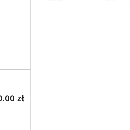
.00 zł