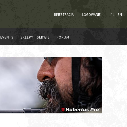
REJESTRACJA
LOGOWANIE
PL
EN
EVENTS
SKLEPY I SERWIS
FORUM