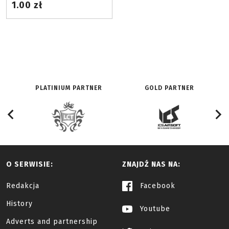
1.00 zł
PLATINIUM PARTNER
GOLD PARTNER
O SERWISIE:
ZNAJDŹ NAS NA:
Redakcja
Facebook
History
Youtube
Adverts and partnership