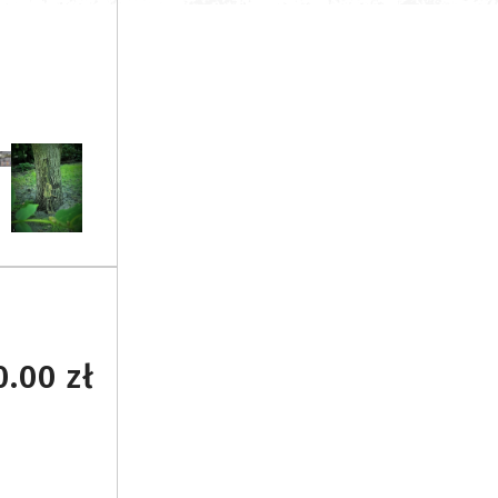
.00 zł