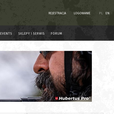
REJESTRACJA
LOGOWANIE
PL
EN
EVENTS
SKLEPY I SERWIS
FORUM