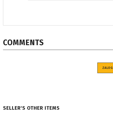
COMMENTS
ZALOG
SELLER'S OTHER ITEMS