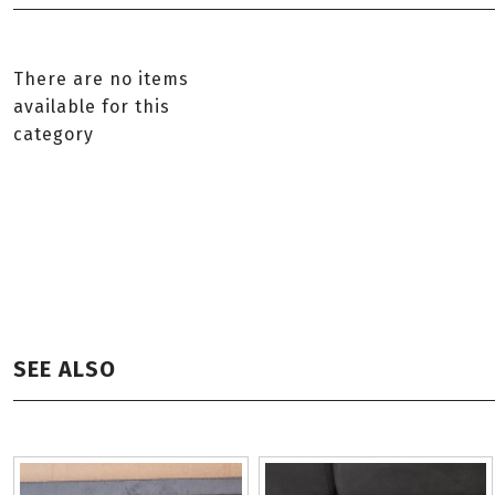
There are no items
available for this
category
SEE ALSO