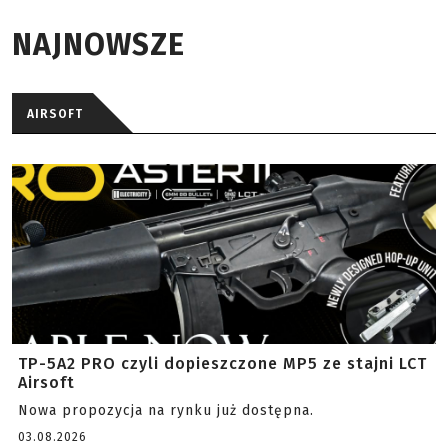
NAJNOWSZE
AIRSOFT
TP-5A2 PRO czyli dopieszczone MP5 ze stajni LCT
Airsoft
Nowa propozycja na rynku już dostępna.
03.08.2026