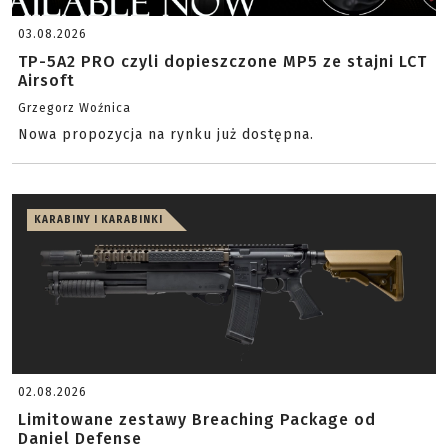
03.08.2026
TP-5A2 PRO czyli dopieszczone MP5 ze stajni LCT
Airsoft
Grzegorz Woźnica
Nowa propozycja na rynku już dostępna.
KARABINY I KARABINKI
02.08.2026
Limitowane zestawy Breaching Package od
Daniel Defense