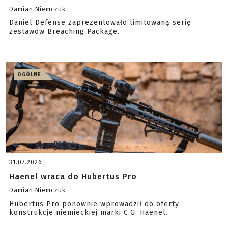
Damian Niemczuk
Daniel Defense zaprezentowało limitowaną serię
zestawów Breaching Package.
OGÓLNE
31.07.2026
Haenel wraca do Hubertus Pro
Damian Niemczuk
Hubertus Pro ponownie wprowadził do oferty
konstrukcje niemieckiej marki C.G. Haenel.