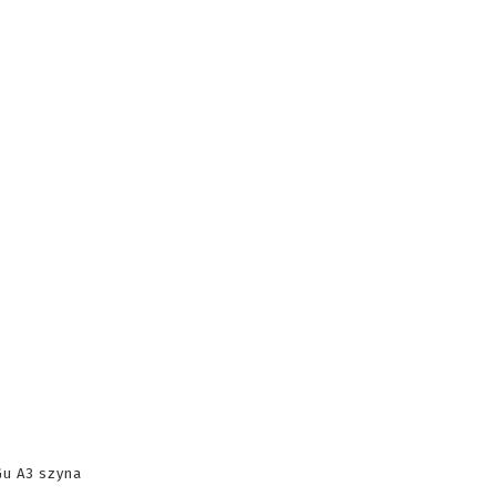
Gu A3 szyna