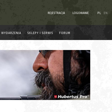
REJESTRACJA
LOGOWANIE
PL
EN
WYDARZENIA
SKLEPY I SERWIS
FORUM