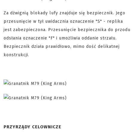
Za dźwignią blokady lufy znajduje się bezpiecznik. Jego
przesunięcie w tył uwidacznia oznaczenie "S" - replika
jest zabezpieczona. Przesunięcie bezpiecznika do przodu
odsłania oznaczenie "F" i umożliwia oddanie strzału.
Bezpiecznik działa prawidłowo, mimo dość delikatnej
konstrukcji.
PRZYRZĄDY CELOWNICZE