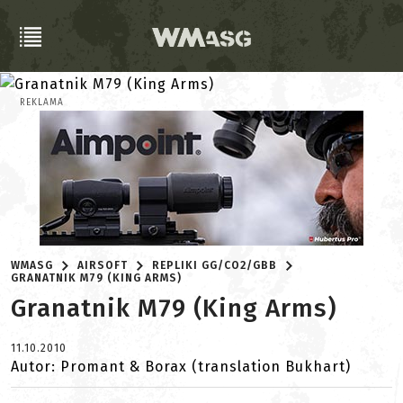
REKLAMA
WMASG
AIRSOFT
REPLIKI GG/CO2/GBB
GRANATNIK M79 (KING ARMS)
Granatnik M79 (King Arms)
11.10.2010
Autor: Promant & Borax (translation Bukhart)