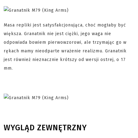
Masa repliki jest satysfakcjonująca, choć mogłaby być
większa. Granatnik nie jest ciężki, jego waga nie
odpowiada bowiem pierwowzorowi, ale trzymając go w
rękach mamy nieodparte wrażenie realizmu. Granatnik
jest również nieznacznie krótszy od wersji ostrej, o 17
mm.
WYGLĄD ZEWNĘTRZNY