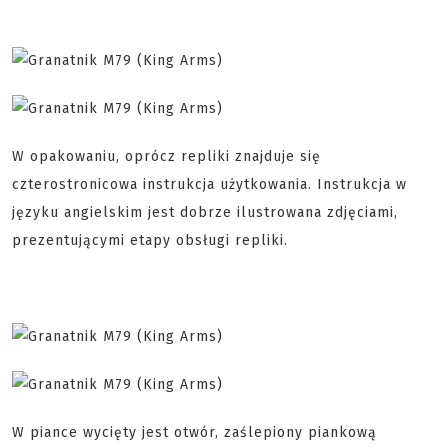
W opakowaniu, oprócz repliki znajduje się
czterostronicowa instrukcja użytkowania. Instrukcja w
języku angielskim jest dobrze ilustrowana zdjęciami,
prezentującymi etapy obsługi repliki.
W piance wycięty jest otwór, zaślepiony piankową