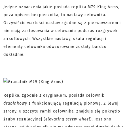
Jedyne oznaczenia jakie posiada replika M79 King Arms,
poza opisem bezpiecznika, to nastawy celownika.
Oczywiście wartości nastaw zgodne są z pierwowzorem i
nie mają zastosowania w celowaniu podczas rozgrywek
airsoftowych. Wszystkie nastawy, skala regulacji i
elementy celownika odwzorowane zostały bardzo
dokładnie.
Replika, zgodnie z oryginałem, posiada celownik
drabinkowy
z funkcjonującą regulacją pionową. Z lewej
strony, u szczytu ramki celownika, znajduje się pokrętło
śruby regulacyjnej (
elevating screw wheel
). Jest ono