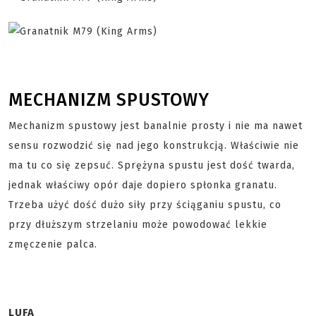
MECHANIZM SPUSTOWY
Mechanizm spustowy jest banalnie prosty i nie ma nawet
sensu rozwodzić się nad jego konstrukcją. Właściwie nie
ma tu co się zepsuć. Sprężyna spustu jest dość twarda,
jednak właściwy opór daje dopiero spłonka granatu.
Trzeba użyć dość dużo siły przy ściąganiu spustu, co
przy dłuższym strzelaniu może powodować lekkie
zmęczenie palca.
LUFA