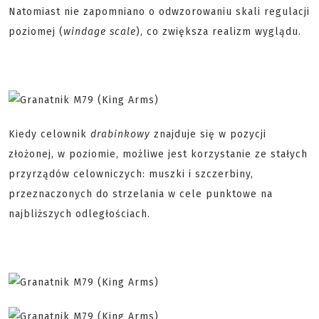
Natomiast nie zapomniano o odwzorowaniu skali regulacji
poziomej (
windage scale
), co zwiększa realizm wyglądu.
Kiedy celownik
drabinkowy
znajduje się w pozycji
złożonej, w poziomie, możliwe jest korzystanie ze stałych
przyrządów celowniczych: muszki i szczerbiny,
przeznaczonych do strzelania w cele punktowe na
najbliższych odległościach.