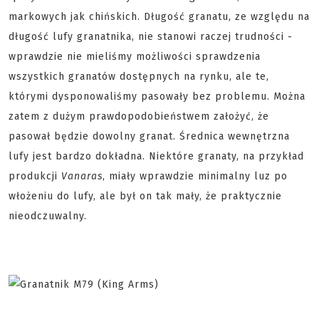
markowych jak chińskich. Długość granatu, ze względu na
długość lufy granatnika, nie stanowi raczej trudności -
wprawdzie nie mieliśmy możliwości sprawdzenia
wszystkich granatów dostępnych na rynku, ale te,
którymi dysponowaliśmy pasowały bez problemu. Można
zatem z dużym prawdopodobieństwem założyć, że
pasował będzie dowolny granat. Średnica wewnętrzna
lufy jest bardzo dokładna. Niektóre granaty, na przykład
produkcji
Vanaras
, miały wprawdzie minimalny luz po
włożeniu do lufy, ale był on tak mały, że praktycznie
nieodczuwalny.