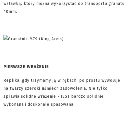
wstawką, który można wykorzystać do transportu granatu
40mm.
PIERWSZE WRAŻENIE
Replika, gdy trzymamy ją w rękach, po prostu wywołuje
na twarzy szeroki uśmiech zadowolenia. Nie tylko
sprawia solidne wrażenie - JEST bardzo solidnie
wykonana i doskonale spasowana.