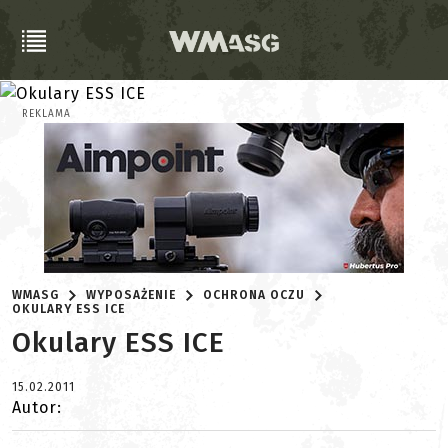
REKLAMA
WMASG
WYPOSAŻENIE
OCHRONA OCZU
OKULARY ESS ICE
Okulary ESS ICE
15.02.2011
Autor: