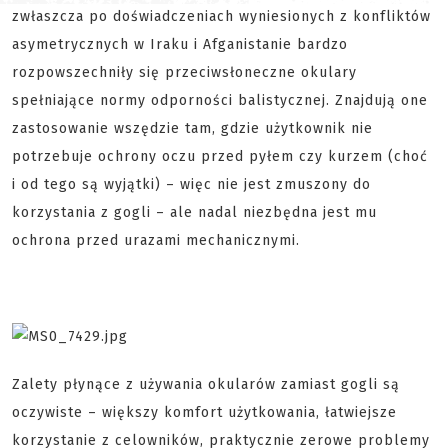
zwłaszcza po doświadczeniach wyniesionych z konfliktów
asymetrycznych w Iraku i Afganistanie bardzo
rozpowszechniły się przeciwsłoneczne okulary
spełniające normy odporności balistycznej. Znajdują one
zastosowanie wszędzie tam, gdzie użytkownik nie
potrzebuje ochrony oczu przed pyłem czy kurzem (choć
i od tego są wyjątki) – więc nie jest zmuszony do
korzystania z gogli – ale nadal niezbędna jest mu
ochrona przed urazami mechanicznymi.
Zalety płynące z używania okularów zamiast gogli są
oczywiste – większy komfort użytkowania, łatwiejsze
korzystanie z celowników, praktycznie zerowe problemy