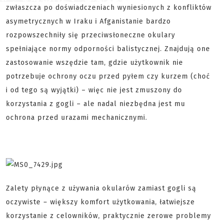
zwłaszcza po doświadczeniach wyniesionych z konfliktów
asymetrycznych w Iraku i Afganistanie bardzo
rozpowszechniły się przeciwsłoneczne okulary
spełniające normy odporności balistycznej. Znajdują one
zastosowanie wszędzie tam, gdzie użytkownik nie
potrzebuje ochrony oczu przed pyłem czy kurzem (choć
i od tego są wyjątki) – więc nie jest zmuszony do
korzystania z gogli – ale nadal niezbędna jest mu
ochrona przed urazami mechanicznymi.
Zalety płynące z używania okularów zamiast gogli są
oczywiste – większy komfort użytkowania, łatwiejsze
korzystanie z celowników, praktycznie zerowe problemy