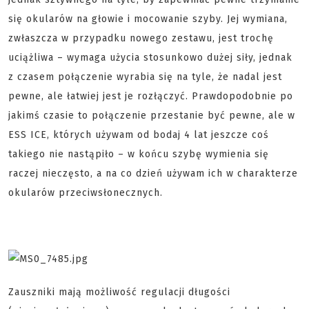
się okularów na głowie i mocowanie szyby. Jej wymiana,
zwłaszcza w przypadku nowego zestawu, jest trochę
uciążliwa – wymaga użycia stosunkowo dużej siły, jednak
z czasem połączenie wyrabia się na tyle, że nadal jest
pewne, ale łatwiej jest je rozłączyć. Prawdopodobnie po
jakimś czasie to połączenie przestanie być pewne, ale w
ESS ICE, których używam od bodaj 4 lat jeszcze coś
takiego nie nastąpiło – w końcu szybę wymienia się
raczej nieczęsto, a na co dzień używam ich w charakterze
okularów przeciwsłonecznych.
Zauszniki mają możliwość regulacji długości