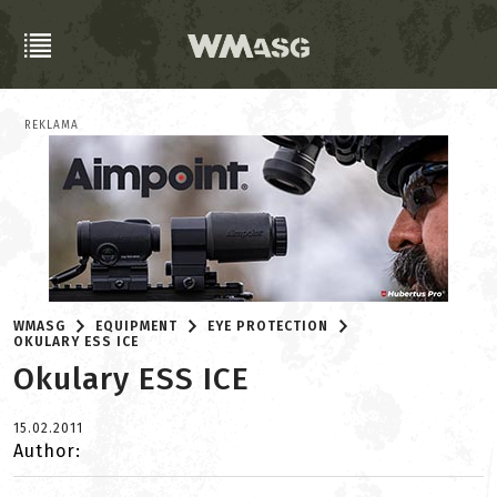
REKLAMA
WMASG
EQUIPMENT
EYE PROTECTION
OKULARY ESS ICE
Okulary ESS ICE
15.02.2011
Author: