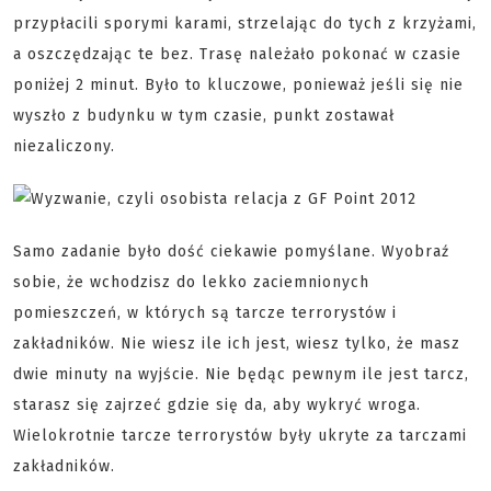
przypłacili sporymi karami, strzelając do tych z krzyżami,
a oszczędzając te bez. Trasę należało pokonać w czasie
poniżej 2 minut. Było to kluczowe, ponieważ jeśli się nie
wyszło z budynku w tym czasie, punkt zostawał
niezaliczony.
Samo zadanie było dość ciekawie pomyślane. Wyobraź
sobie, że wchodzisz do lekko zaciemnionych
pomieszczeń, w których są tarcze terrorystów i
zakładników. Nie wiesz ile ich jest, wiesz tylko, że masz
dwie minuty na wyjście. Nie będąc pewnym ile jest tarcz,
starasz się zajrzeć gdzie się da, aby wykryć wroga.
Wielokrotnie tarcze terrorystów były ukryte za tarczami
zakładników.