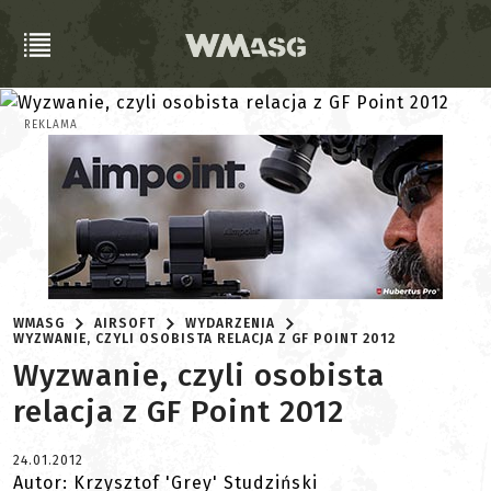
REKLAMA
WMASG
AIRSOFT
WYDARZENIA
WYZWANIE, CZYLI OSOBISTA RELACJA Z GF POINT 2012
Wyzwanie, czyli osobista
relacja z GF Point 2012
24.01.2012
Autor: Krzysztof 'Grey' Studziński