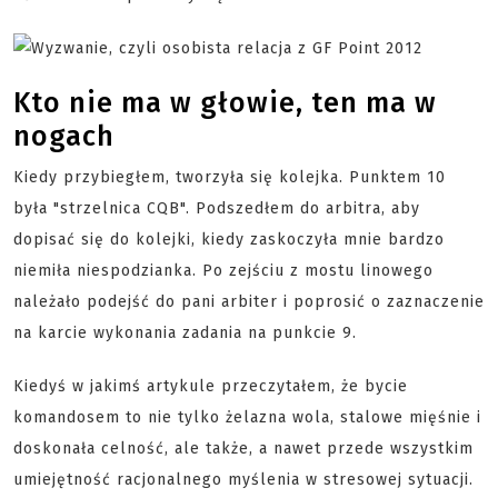
Kto nie ma w głowie, ten ma w
nogach
Kiedy przybiegłem, tworzyła się kolejka. Punktem 10
była "strzelnica CQB". Podszedłem do arbitra, aby
dopisać się do kolejki, kiedy zaskoczyła mnie bardzo
niemiła niespodzianka. Po zejściu z mostu linowego
należało podejść do pani arbiter i poprosić o zaznaczenie
na karcie wykonania zadania na punkcie 9.
Kiedyś w jakimś artykule przeczytałem, że bycie
komandosem to nie tylko żelazna wola, stalowe mięśnie i
doskonała celność, ale także, a nawet przede wszystkim
umiejętność racjonalnego myślenia w stresowej sytuacji.