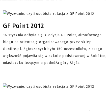
GF Point 2012
14 stycznia odbyła się 3. edycja GF Point, airsoftowego
biegu na orientację organizowanego przez sklep
Gunfire.pl. Zgłoszonych było 150 uczestników, z czego
większość pojawiła się w szkole podstawowej w Sobótce,
miasteczku leżącym u podnóża góry Ślęża.